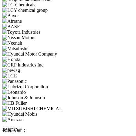
掲載実績：