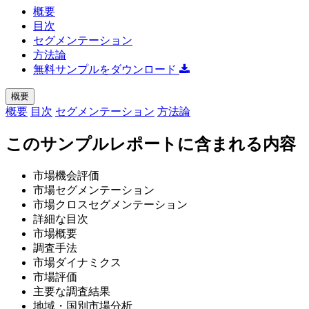
概要
目次
セグメンテーション
方法論
無料サンプルをダウンロード
概要
概要
目次
セグメンテーション
方法論
このサンプルレポートに含まれる内容
市場機会評価
市場セグメンテーション
市場クロスセグメンテーション
詳細な目次
市場概要
調査手法
市場ダイナミクス
市場評価
主要な調査結果
地域・国別市場分析