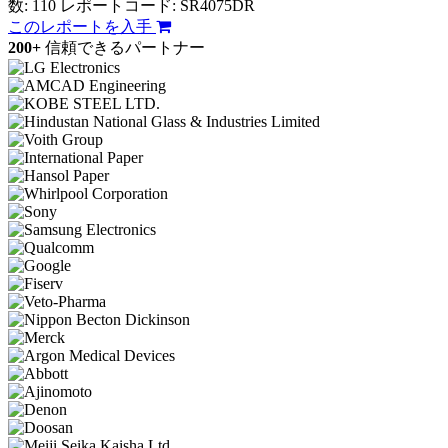
数: 110
レポートコード: SR4075DR
このレポートを入手
200+
信頼できるパートナー