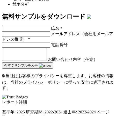
競争分析
無料サンプルをダウンロード
氏名
*
メールアドレス（会社用メールア
ドレス推奨）
*
電話番号
お問い合わせ内容（任意）
今すぐサンプルを入手
🔒 当社はお客様のプライバシーを尊重します。お客様の情報
は、当社のプライバシーポリシーに従って安全に処理されま
す。
レポート詳細
−
基準年: 2025
研究期間: 2022-2034
過去年: 2022-2024
ページ