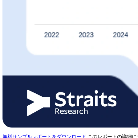
無料サンプルレポートをダウンロード
このレポートの詳細に