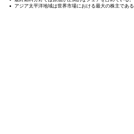
アジア太平洋地域は世界市場における最大の株主である