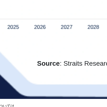
ついては、