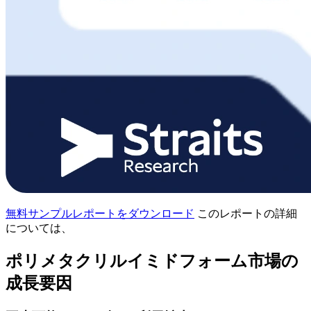
無料サンプルレポートをダウンロード
このレポートの詳細
については、
ポリメタクリルイミドフォーム市場の
成長要因