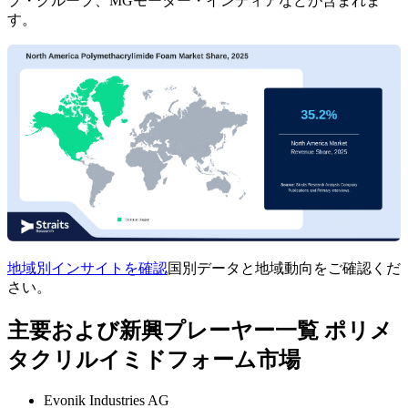
ブ・グループ、MGモーター・インディアなどが含まれま
す。
地域別インサイトを確認
国別データと地域動向をご確認くだ
さい。
主要および新興プレーヤー一覧 ポリメ
タクリルイミドフォーム市場
Evonik Industries AG