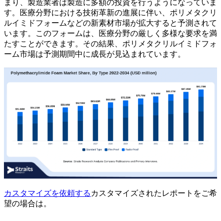
まり、製造業者は製造に多額の投資を行うようになっていま
す。医療分野における技術革新の進展に伴い、ポリメタクリ
ルイミドフォームなどの新素材市場が拡大すると予測されて
います。このフォームは、医療分野の厳しく多様な要求を満
たすことができます。その結果、ポリメタクリルイミドフォ
ーム市場は予測期間中に成長が見込まれています。
カスタマイズを依頼する
カスタマイズされたレポートをご希
望の場合は。