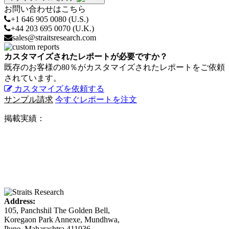
お問い合わせはこちら
+1 646 905 0080 (U.S.)
+44 203 695 0070 (U.K.)
sales@straitsresearch.com
カスタマイズされたレポートが必要ですか？
既存のお客様の80％がカスタマイズされたレポートをご依頼
されています。
カスタマイズを依頼する
サンプル請求
今すぐレポートを注文
掲載実績：
Address:
105, Panchshil The Golden Bell,
Koregaon Park Annexe, Mundhwa,
Pune, Maharashtra 411036