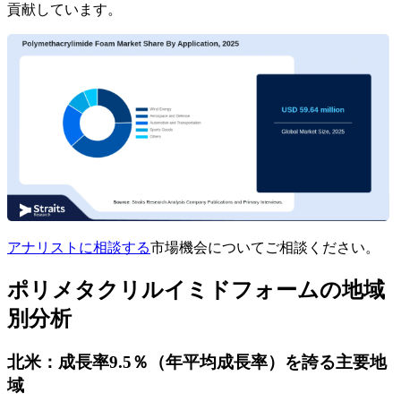
貢献しています。
アナリストに相談する
市場機会についてご相談ください。
ポリメタクリルイミドフォームの地域
別分析
北米：成長率9.5％（年平均成長率）を誇る主要地
域