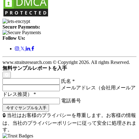
Secure Payments:
Follow Us:
𝕏
www.straitsresearch.com © Copyright
2026
. All rights Reserved.
無料サンプルレポートを入手
氏名
*
メールアドレス（会社用メールア
ドレス推奨）
*
電話番号
🔒 当社はお客様のプライバシーを尊重します。お客様の情報
は、当社のプライバシーポリシーに従って安全に処理されま
す。