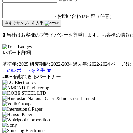
お問い合わせ内容（任意）
今すぐサンプルを入手
🔒 当社はお客様のプライバシーを尊重します。お客様の情
レポート詳細
−
基準年: 2025
研究期間: 2022-2034
過去年: 2022-2024
ページ数: 
このレポートを入手
200+
信頼できるパートナー