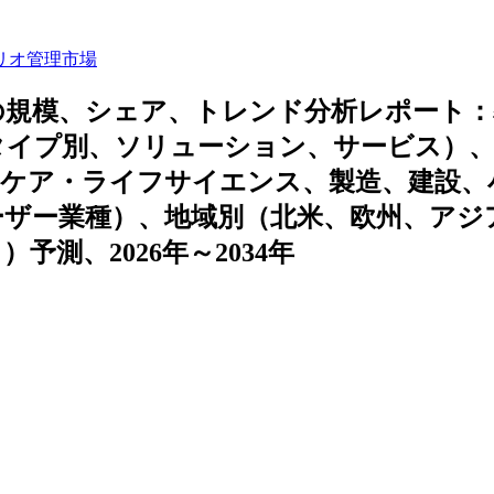
リオ管理市場
の規模、シェア、トレンド分析レポート：
タイプ別、ソリューション、サービス）
スケア・ライフサイエンス、製造、建設、
ユーザー業種）、地域別（北米、欧州、アジ
測、2026年～2034年