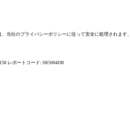
報は、当社のプライバシーポリシーに従って安全に処理されます
158
レポートコード: SR5004DR