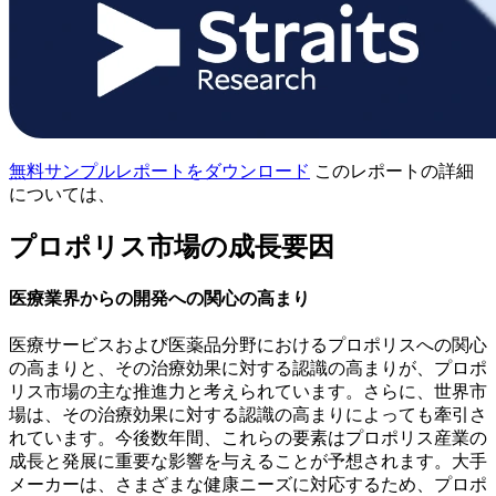
無料サンプルレポートをダウンロード
このレポートの詳細
については、
プロポリス市場の成長要因
医療業界からの開発への関心の高まり
医療サービスおよび医薬品分野におけるプロポリスへの関心
の高まりと、その治療効果に対する認識の高まりが、プロポ
リス市場の主な推進力と考えられています。さらに、世界市
場は、その治療効果に対する認識の高まりによっても牽引さ
れています。今後数年間、これらの要素はプロポリス産業の
成長と発展に重要な影響を与えることが予想されます。大手
メーカーは、さまざまな健康ニーズに対応するため、プロポ