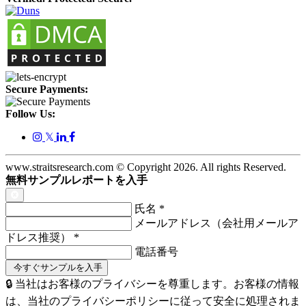
Secure Payments:
Follow Us:
𝕏
www.straitsresearch.com © Copyright
2026
. All rights Reserved.
無料サンプルレポートを入手
氏名
*
メールアドレス（会社用メールア
ドレス推奨）
*
電話番号
🔒 当社はお客様のプライバシーを尊重します。お客様の情報
は、当社のプライバシーポリシーに従って安全に処理されま