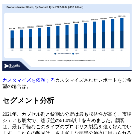
カスタマイズを依頼する
カスタマイズされたレポートをご希
望の場合は。
セグメント分析
2021年、カプセル剤と錠剤の分野は最も収益性が高く、市場
シェアも最大で、総収益の61.0%以上を占めました。顧客
は、最も手軽なこのタイプのプロポリス製品を強く好んでい
ます。これらの製品は、さまざまな疾患の治療に用いられる