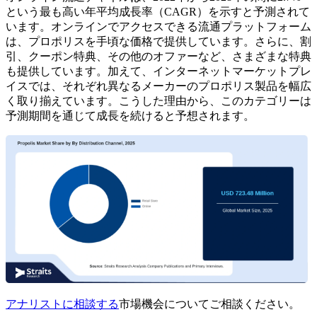
という最も高い年平均成長率（CAGR）を示すと予測されて
います。オンラインでアクセスできる流通プラットフォーム
は、プロポリスを手頃な価格で提供しています。さらに、割
引、クーポン特典、その他のオファーなど、さまざまな特典
も提供しています。加えて、インターネットマーケットプレ
イスでは、それぞれ異なるメーカーのプロポリス製品を幅広
く取り揃えています。こうした理由から、このカテゴリーは
予測期間を通じて成長を続けると予想されます。
アナリストに相談する
市場機会についてご相談ください。