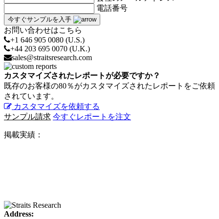
電話番号
今すぐサンプルを入手
お問い合わせはこちら
+1 646 905 0080 (U.S.)
+44 203 695 0070 (U.K.)
sales@straitsresearch.com
カスタマイズされたレポートが必要ですか？
既存のお客様の80％がカスタマイズされたレポートをご依頼
されています。
カスタマイズを依頼する
サンプル請求
今すぐレポートを注文
掲載実績：
Address: