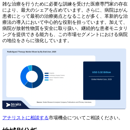
雑な治療を行うために必要な訓練を受けた医療専門家の存在
により、最大のシェアを占めています。さらに、病院はがん
患者にとって最初の治療拠点となることが多く、革新的な治
療法の導入において中心的な役割を担っています。加えて、
病院が放射性物質を安全に取り扱い、継続的な患者モニタリ
ングを提供できる能力も、この市場セグメントにおける病院
の地位をさらに強化しています。
アナリストに相談する
市場機会についてご相談ください。