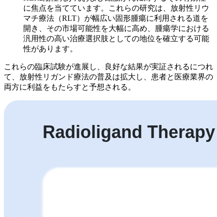
に焦点を当てています。これらの研究は、放射性リウ
マチ療法（RLT）が幅広い固形腫瘍に利用される道を
開き、その市場可能性を大幅に高め、腫瘍学における
汎用性の高い治療選択肢としての地位を確立する可能
性があります。
これらの臨床試験が進展し、良好な結果が実証されるにつれ
て、放射性リガンド療法の普及は拡大し、患者と医療業界の
両方に利益をもたらすと予想される。