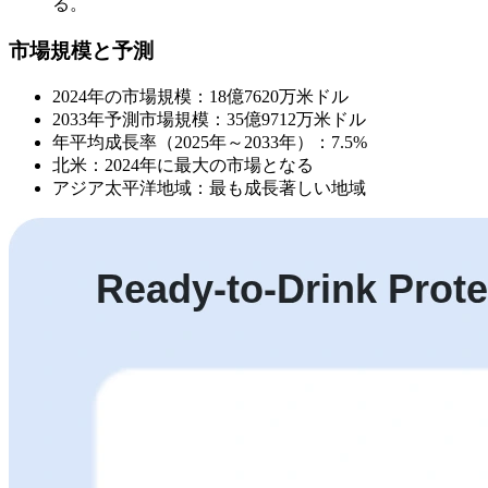
る。
市場規模と予測
2024年の市場規模：18億7620万米ドル
2033年予測市場規模：35億9712万米ドル
年平均成長率（2025年～2033年）：7.5%
北米：2024年に最大の市場となる
アジア太平洋地域：最も成長著しい地域