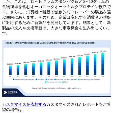
した。これは、15～16グラムのタンパク質と6～10グラムの
食物繊維を含むオーガニックオーツミルクプロテイン飲料で
す。さらに、消費者は斬新で独創的なフレーバーの製品を選
ぶ傾向にあります。そのため、企業は変化する消費者の嗜好
に対応するために新製品を開発しています。結果として、新
製品の投入や技術革新は、大きな市場機会を生み出していま
す。
カスタマイズを依頼する
カスタマイズされたレポートをご希
望の場合は。