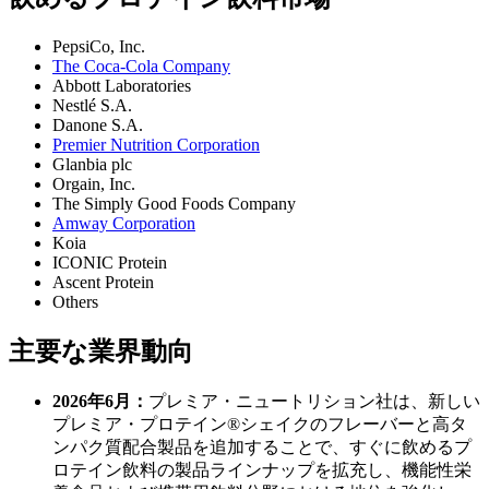
PepsiCo, Inc.
The Coca-Cola Company
Abbott Laboratories
Nestlé S.A.
Danone S.A.
Premier Nutrition Corporation
Glanbia plc
Orgain, Inc.
The Simply Good Foods Company
Amway Corporation
Koia
ICONIC Protein
Ascent Protein
Others
主要な業界動向
2026年6月：
プレミア・ニュートリション社は、新しい
プレミア・プロテイン®シェイクのフレーバーと高タ
ンパク質配合製品を追加することで、すぐに飲めるプ
ロテイン飲料の製品ラインナップを拡充し、機能性栄