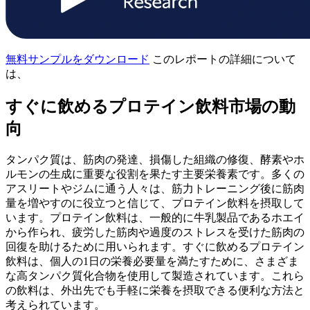
無料サンプルをダウンロード
このレポートの詳細について
は、
すぐに飲めるプロテイン飲料市場の動
向
タンパク質は、筋肉の発達、損傷した組織の修復、酵素やホ
ルモンの生成に重要な役割を果たす主要栄養素です。多くの
アスリートやジムに通う人々は、筋力トレーニング後に筋肉
量を増やすのに役立つと信じて、プロテイン飲料を摂取して
います。プロテイン飲料は、一般的に牛乳製品であるホエイ
から作られ、疲労した筋肉や過度のストレスを受けた筋肉の
回復を助けるために用いられます。すぐに飲めるプロテイン
飲料は、個人の1日の栄養必要量を満たすために、さまざま
な高タンパク質化合物を使用して製造されています。これら
の飲料は、外出先でも手軽に栄養を摂取できる便利な方法と
考えられています。