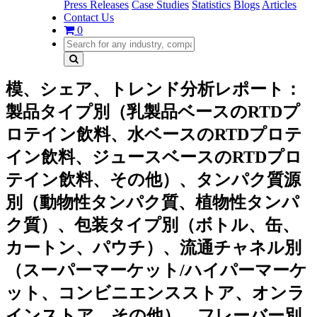
Press Releases
Case Studies
Statistics
Blogs
Articles
Contact Us
0
模、シェア、トレンド分析レポート：
製品タイプ別（乳製品ベースのRTDプ
ロテイン飲料、水ベースのRTDプロテ
イン飲料、ジュースベースのRTDプロ
テイン飲料、その他）、タンパク質源
別（動物性タンパク質、植物性タンパ
ク質）、包装タイプ別（ボトル、缶、
カートン、パウチ）、流通チャネル別
（スーパーマーケット/ハイパーマーケ
ット、コンビニエンスストア、オンラ
インストア、その他）、フレーバー別