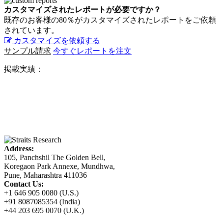
カスタマイズされたレポートが必要ですか？
既存のお客様の80％がカスタマイズされたレポートをご依頼
されています。
カスタマイズを依頼する
サンプル請求
今すぐレポートを注文
掲載実績：
Address:
105, Panchshil The Golden Bell,
Koregaon Park Annexe, Mundhwa,
Pune, Maharashtra 411036
Contact Us:
+1 646 905 0080 (U.S.)
+91 8087085354 (India)
+44 203 695 0070 (U.K.)