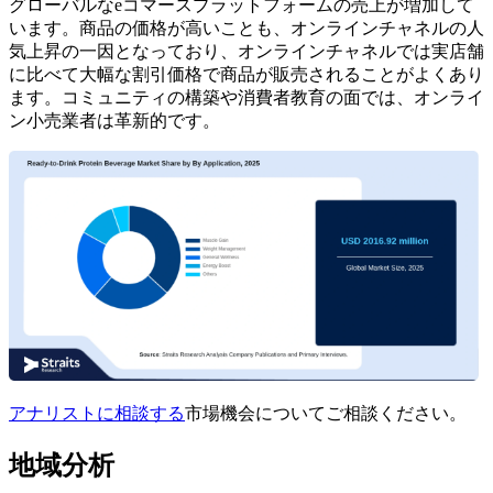
グローバルなeコマースプラットフォームの売上が増加して
います。商品の価格が高いことも、オンラインチャネルの人
気上昇の一因となっており、オンラインチャネルでは実店舗
に比べて大幅な割引価格で商品が販売されることがよくあり
ます。コミュニティの構築や消費者教育の面では、オンライ
ン小売業者は革新的です。
アナリストに相談する
市場機会についてご相談ください。
地域分析