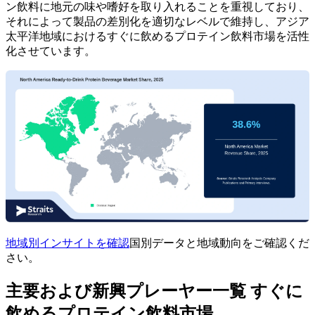
ン飲料に地元の味や嗜好を取り入れることを重視しており、
それによって製品の差別化を適切なレベルで維持し、アジア
太平洋地域におけるすぐに飲めるプロテイン飲料市場を活性
化させています。
地域別インサイトを確認
国別データと地域動向をご確認くだ
さい。
主要および新興プレーヤー一覧 すぐに
飲めるプロテイン飲料市場