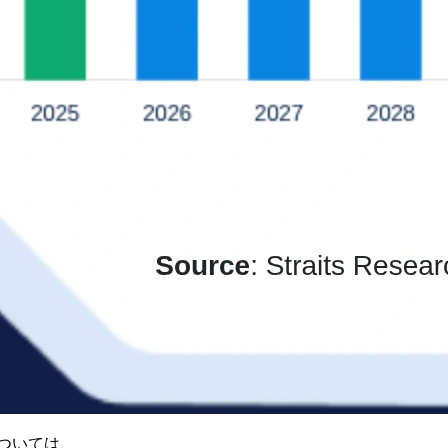
ついては、