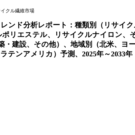
イクル繊維市場
トレンド分析レポート：種類別（リサイク
ルポリエステル、リサイクルナイロン、
築・建設、その他）、地域別（北米、ヨ
ンアメリカ）予測、2025年～2033年