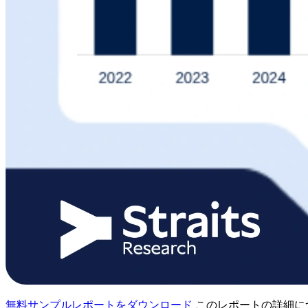
無料サンプルレポートをダウンロード
このレポートの詳細に