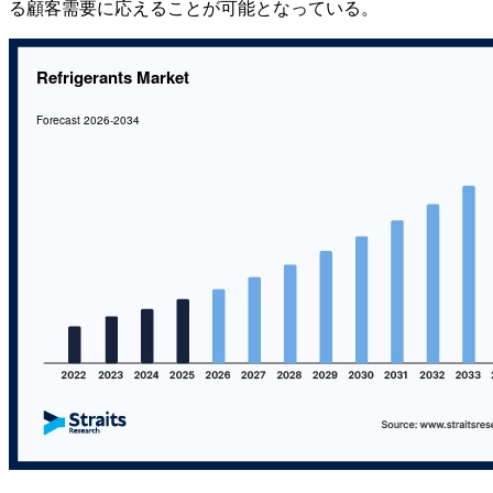
る顧客需要に応えることが可能となっている。