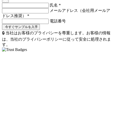
氏名
*
メールアドレス（会社用メールア
ドレス推奨）
*
電話番号
🔒 当社はお客様のプライバシーを尊重します。お客様の情報
は、当社のプライバシーポリシーに従って安全に処理されま
す。