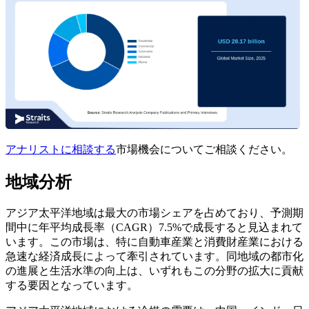
アナリストに相談する
市場機会についてご相談ください。
地域分析
アジア太平洋地域は最大の市場シェアを占めており、予測期
間中に年平均成長率（CAGR）7.5%で成長すると見込まれて
います。この市場は、特に自動車産業と消費財産業における
急速な経済成長によって牽引されています。同地域の都市化
の進展と生活水準の向上は、いずれもこの分野の拡大に貢献
する要因となっています。