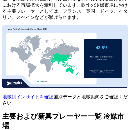
における市場拡大を牽引しています。欧州の冷媒市場におけ
る主要プレーヤーとしては、フランス、英国、ドイツ、イタ
リア、スペインなどが挙げられます。
地域別インサイトを確認
国別データと地域動向をご確認くだ
さい。
主要および新興プレーヤー一覧 冷媒市
場