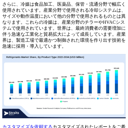
さらに、冷媒は食品加工、医薬品、保管・流通分野で幅広く
使用されています。産業分野で使用される冷却システムは、
サイズや動作温度において他の分野で使用されるものとは異
なります。これらの冷媒は、産業分野のチラーやHVACシス
テムで使用されています。世界は、最終消費者の需要増加に
伴う急速な工業化と貿易拡大によって成長しています。産業
界は、製造工場で最適かつ制御された環境を作り出す技術を
急速に採用・導入しています。
カスタマイズを依頼する
カスタマイズされたレポートをご希