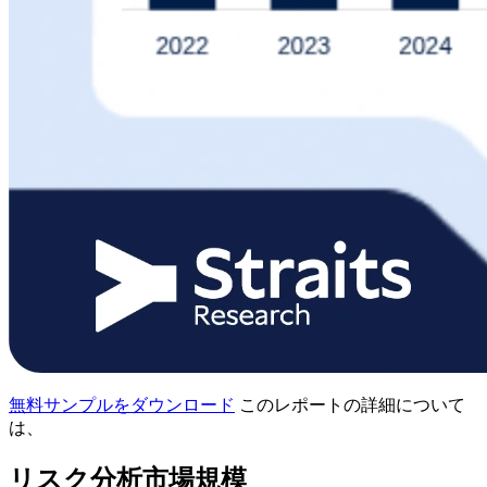
無料サンプルをダウンロード
このレポートの詳細について
は、
リスク分析市場規模