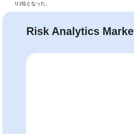
り2位となった。