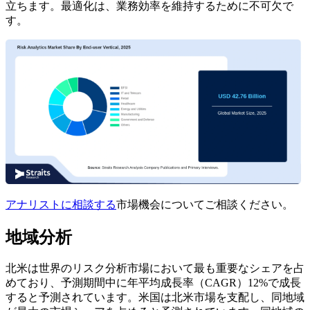
立ちます。最適化は、業務効率を維持するために不可欠で
す。
アナリストに相談する
市場機会についてご相談ください。
地域分析
北米は世界のリスク分析市場において最も重要なシェアを占
めており、予測期間中に年平均成長率（CAGR）12%で成長
すると予測されています。米国は北米市場を支配し、同地域