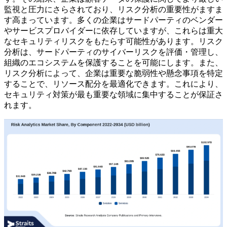
監視と圧力にさらされており、リスク分析の重要性がますま
す高まっています。多くの企業はサードパーティのベンダー
やサービスプロバイダーに依存していますが、これらは重大
なセキュリティリスクをもたらす可能性があります。リスク
分析は、サードパーティのサイバーリスクを評価・管理し、
組織のエコシステムを保護することを可能にします。また、
リスク分析によって、企業は重要な脆弱性や懸念事項を特定
することで、リソース配分を最適化できます。これにより、
セキュリティ対策が最も重要な領域に集中することが保証さ
れます。