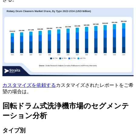
カスタマイズを依頼する
カスタマイズされたレポートをご希
望の場合は。
回転ドラム式洗浄機市場のセグメンテ
ーション分析
タイプ別