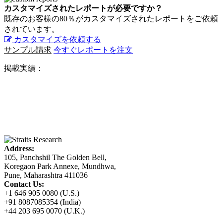
カスタマイズされたレポートが必要ですか？
既存のお客様の80％がカスタマイズされたレポートをご依頼
されています。
カスタマイズを依頼する
サンプル請求
今すぐレポートを注文
掲載実績：
Address:
105, Panchshil The Golden Bell,
Koregaon Park Annexe, Mundhwa,
Pune, Maharashtra 411036
Contact Us:
+1 646 905 0080 (U.S.)
+91 8087085354 (India)
+44 203 695 0070 (U.K.)