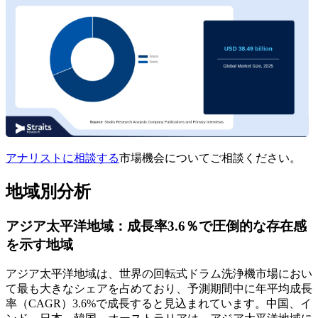
アナリストに相談する
市場機会についてご相談ください。
地域別分析
アジア太平洋地域：成長率3.6％で圧倒的な存在感
を示す地域
アジア太平洋地域は、世界の回転式ドラム洗浄機市場におい
て最も大きなシェアを占めており、予測期間中に年平均成長
率（CAGR）3.6%で成長すると見込まれています。中国、イ