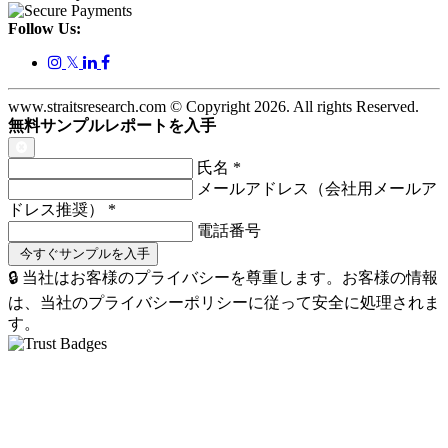
Follow Us:
𝕏
www.straitsresearch.com © Copyright
2026
. All rights Reserved.
無料サンプルレポートを入手
氏名
*
メールアドレス（会社用メールア
ドレス推奨）
*
電話番号
🔒 当社はお客様のプライバシーを尊重します。お客様の情報
は、当社のプライバシーポリシーに従って安全に処理されま
す。