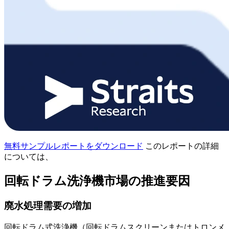
無料サンプルレポートをダウンロード
このレポートの詳細
については、
回転ドラム洗浄機市場の推進要因
廃水処理需要の増加
回転ドラム式洗浄機（回転ドラムスクリーンまたはトロンメ