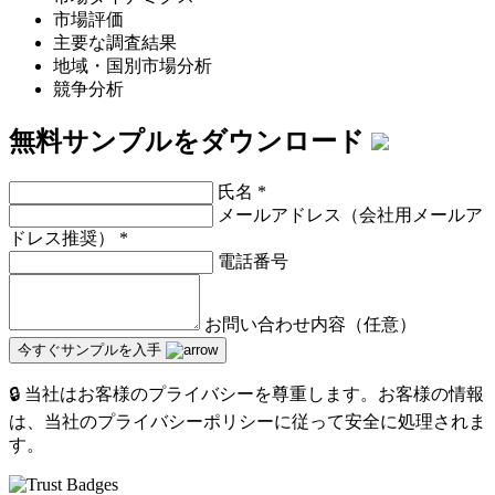
市場評価
主要な調査結果
地域・国別市場分析
競争分析
無料サンプルをダウンロード
氏名
*
メールアドレス（会社用メールア
ドレス推奨）
*
電話番号
お問い合わせ内容（任意）
今すぐサンプルを入手
🔒 当社はお客様のプライバシーを尊重します。お客様の情報
は、当社のプライバシーポリシーに従って安全に処理されま
す。