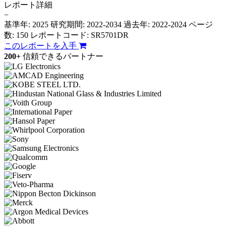
レポート詳細
−
基準年: 2025
研究期間: 2022-2034
過去年: 2022-2024
ページ
数: 150
レポートコード: SR5701DR
このレポートを入手
200+
信頼できるパートナー