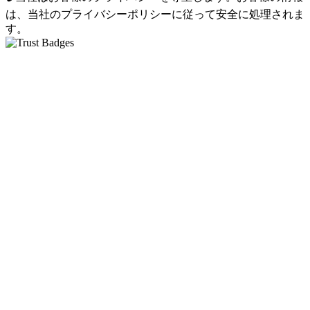
は、当社のプライバシーポリシーに従って安全に処理されま
す。