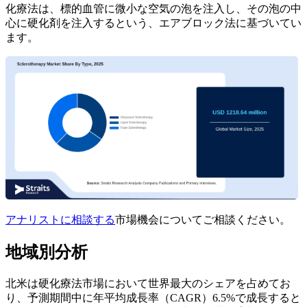
化療法は、標的血管に微小な空気の泡を注入し、その泡の中
心に硬化剤を注入するという、エアブロック法に基づいてい
ます。
アナリストに相談する
市場機会についてご相談ください。
地域別分析
北米は硬化療法市場において世界最大のシェアを占めてお
り、予測期間中に年平均成長率（CAGR）6.5%で成長すると