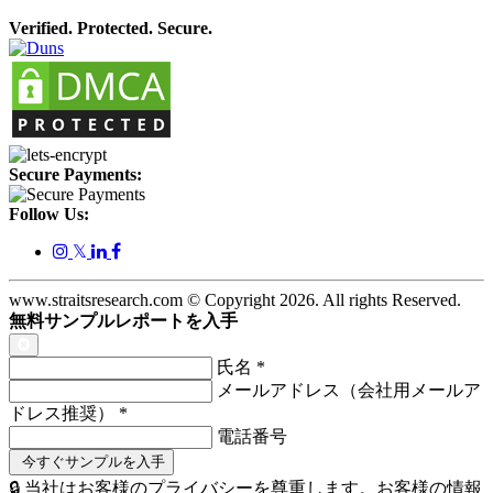
Verified. Protected. Secure.
Secure Payments:
Follow Us:
𝕏
www.straitsresearch.com © Copyright
2026
. All rights Reserved.
無料サンプルレポートを入手
氏名
*
メールアドレス（会社用メールア
ドレス推奨）
*
電話番号
🔒 当社はお客様のプライバシーを尊重します。お客様の情報