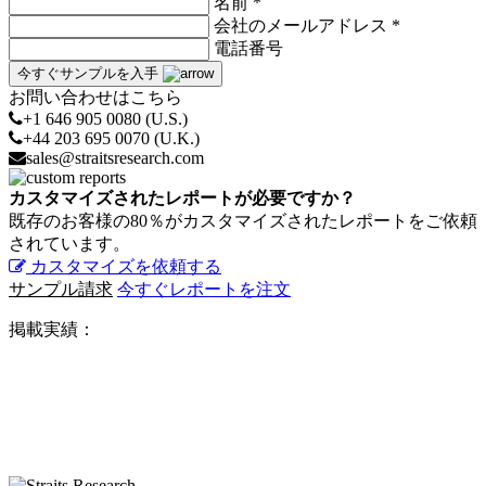
名前 *
会社のメールアドレス *
電話番号
今すぐサンプルを入手
お問い合わせはこちら
+1 646 905 0080 (U.S.)
+44 203 695 0070 (U.K.)
sales@straitsresearch.com
カスタマイズされたレポートが必要ですか？
既存のお客様の80％がカスタマイズされたレポートをご依頼
されています。
カスタマイズを依頼する
サンプル請求
今すぐレポートを注文
掲載実績：