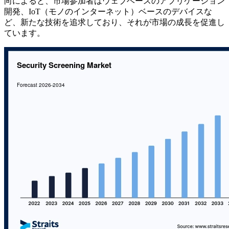
向によると、市場参加者はウェブベースのアプリケーション
開発、IoT（モノのインターネット）ベースのデバイスな
ど、新たな技術を追求しており、それが市場の成長を促進し
ています。