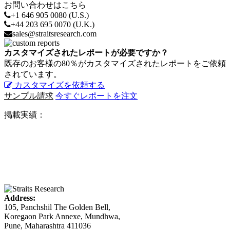
お問い合わせはこちら
+1 646 905 0080 (U.S.)
+44 203 695 0070 (U.K.)
sales@straitsresearch.com
カスタマイズされたレポートが必要ですか？
既存のお客様の80％がカスタマイズされたレポートをご依頼
されています。
カスタマイズを依頼する
サンプル請求
今すぐレポートを注文
掲載実績：
Address:
105, Panchshil The Golden Bell,
Koregaon Park Annexe, Mundhwa,
Pune, Maharashtra 411036