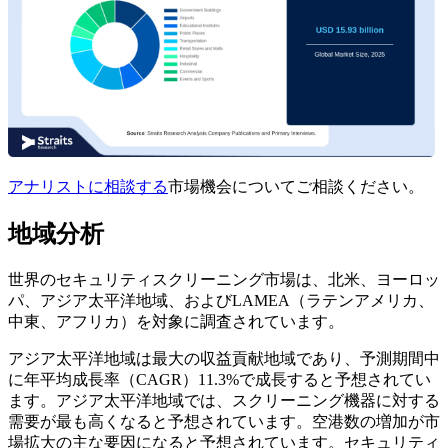
アナリストに相談する
市場機会についてご相談ください。
地域分析
世界のセキュリティスクリーニング市場は、北米、ヨーロッ
パ、アジア太平洋地域、およびLAMEA（ラテンアメリカ、
中東、アフリカ）を対象に調査されています。
アジア太平洋地域は最大の収益貢献地域であり、予測期間中
に年平均成長率（CAGR）11.3%で成長すると予想されてい
ます。アジア太平洋地域では、スクリーニング機器に対する
需要が最も高くなると予想されています。空港数の増加が市
場拡大の主な要因になると予想されています。セキュリティ