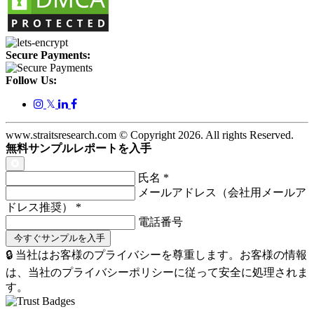
Secure Payments:
Follow Us:
𝕏
www.straitsresearch.com © Copyright
2026
. All rights Reserved.
無料サンプルレポートを入手
氏名
*
メールアドレス（会社用メールア
ドレス推奨）
*
電話番号
🔒 当社はお客様のプライバシーを尊重します。お客様の情報
は、当社のプライバシーポリシーに従って安全に処理されま
す。