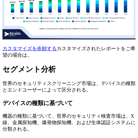
カスタマイズを依頼する
カスタマイズされたレポートをご希
望の場合は。
セグメント分析
世界のセキュリティスクリーニング市場は、デバイスの種類
とエンドユーザーによって区分される。
デバイスの種類に基づいて
機器の種類に基づいて、世界のセキュリティ検査市場は、X
線、金属探知機、爆発物探知機、および生体認証システムに
分類される。