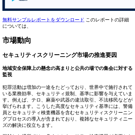
無料サンプルレポートをダウンロード
このレポートの詳細
については、
市場動向
セキュリティスクリーニング市場の推進要因
地域安全保障上の懸念の高まりと公共の場での集会に対する
監視
犯罪活動は増加の一途をたどっており、世界中で施行されて
いる業務効率、セキュリティ規制、基準に影響を与えていま
す。例えば、テロ、麻薬や武器の違法取引、不法移民などが
挙げられます。こうした高度なセキュリティ基準には、警備
員とセキュリティ検査機器を含むセキュリティスクリーニン
グプロセスの導入が含まれており、複雑なセキュリティニー
ズの解決に役立ちます。