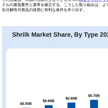
クルの最低要件と基準を確立する。こうした取り組みは、よ
生分解性代替品の採用に有利な条件を作り出す。