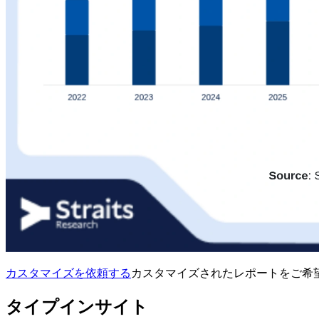
カスタマイズを依頼する
カスタマイズされたレポートをご希
タイプインサイト