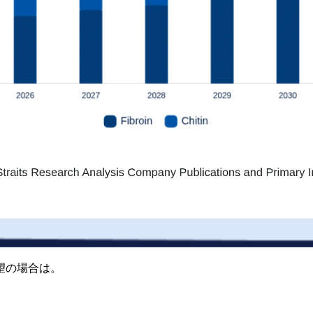
望の場合は。