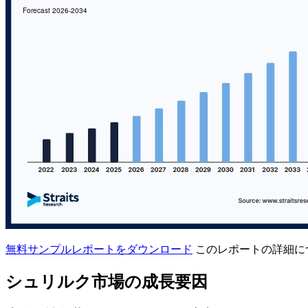
無料サンプルレポートをダウンロード
このレポートの詳細に
シュリルク市場の成長要因