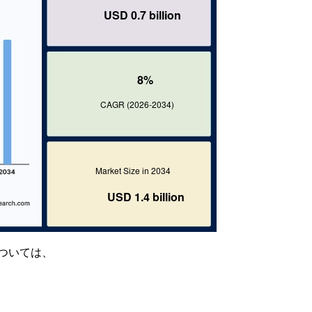
ついては、