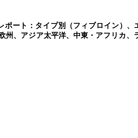
分析レポート：タイプ別（フィブロイン）、
欧州、アジア太平洋、中東・アフリカ、