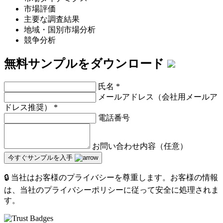
市場評価
主要な調査結果
地域・国別市場分析
競争分析
無料サンプルをダウンロード
氏名
*
メールアドレス（会社用メールア
ドレス推奨）
*
電話番号
お問い合わせ内容（任意）
今すぐサンプルを入手
🔒 当社はお客様のプライバシーを尊重します。お客様の情報
は、当社のプライバシーポリシーに従って安全に処理されま
す。