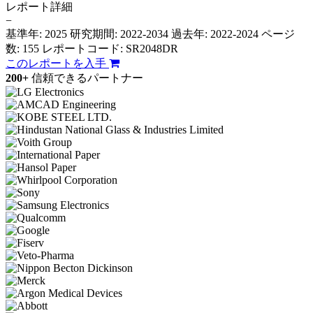
レポート詳細
−
基準年: 2025
研究期間: 2022-2034
過去年: 2022-2024
ページ
数: 155
レポートコード: SR2048DR
このレポートを入手
200+
信頼できるパートナー