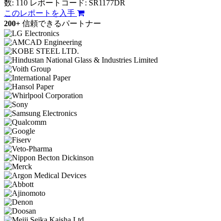
数: 110
レポートコード: SR1177DR
このレポートを入手
200+
信頼できるパートナー