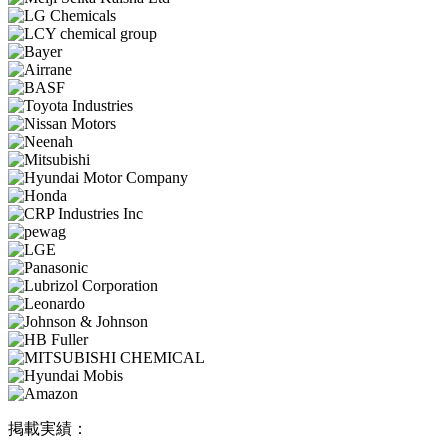
掲載実績：