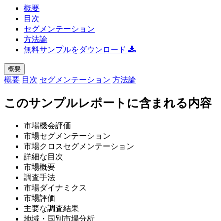
概要
目次
セグメンテーション
方法論
無料サンプルをダウンロード
概要
概要
目次
セグメンテーション
方法論
このサンプルレポートに含まれる内容
市場機会評価
市場セグメンテーション
市場クロスセグメンテーション
詳細な目次
市場概要
調査手法
市場ダイナミクス
市場評価
主要な調査結果
地域・国別市場分析