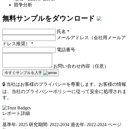
競争分析
無料サンプルをダウンロード
氏名
*
メールアドレス（会社用メールア
ドレス推奨）
*
電話番号
お問い合わせ内容（任意）
今すぐサンプルを入手
🔒 当社はお客様のプライバシーを尊重します。お客様の情報
は、当社のプライバシーポリシーに従って安全に処理されま
す。
レポート詳細
−
基準年: 2025
研究期間: 2022-2034
過去年: 2022-2024
ページ