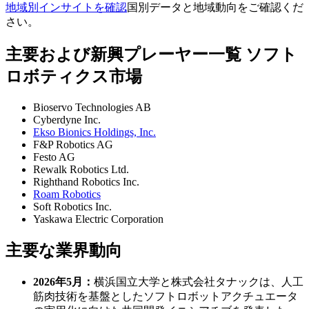
地域別インサイトを確認
国別データと地域動向をご確認くだ
さい。
主要および新興プレーヤー一覧 ソフト
ロボティクス市場
Bioservo Technologies AB
Cyberdyne Inc.
Ekso Bionics Holdings, Inc.
F&P Robotics AG
Festo AG
Rewalk Robotics Ltd.
Righthand Robotics Inc.
Roam Robotics
Soft Robotics Inc.
Yaskawa Electric Corporation
主要な業界動向
2026年5月：
横浜国立大学と株式会社タナックは、人工
筋肉技術を基盤としたソフトロボットアクチュエータ