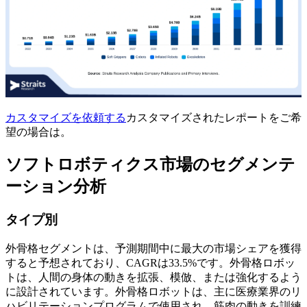
カスタマイズを依頼する
カスタマイズされたレポートをご希
望の場合は。
ソフトロボティクス市場のセグメンテ
ーション分析
タイプ別
外骨格セグメントは、予測期間中に最大の市場シェアを獲得
すると予想されており、CAGRは33.5%です。外骨格ロボッ
トは、人間の身体の動きを拡張、模倣、または強化するよう
に設計されています。外骨格ロボットは、主に医療業界のリ
ハビリテーションプログラムで使用され、筋肉の動きを訓練