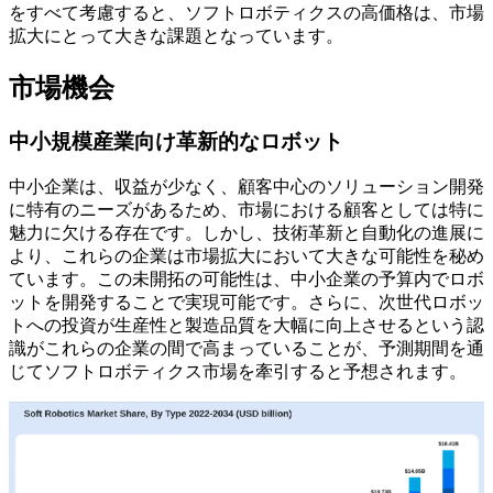
をすべて考慮すると、ソフトロボティクスの高価格は、市場
拡大にとって大きな課題となっています。
市場機会
中小規模産業向け革新的なロボット
中小企業は、収益が少なく、顧客中心のソリューション開発
に特有のニーズがあるため、市場における顧客としては特に
魅力に欠ける存在です。しかし、技術革新と自動化の進展に
より、これらの企業は市場拡大において大きな可能性を秘め
ています。この未開拓の可能性は、中小企業の予算内でロボ
ットを開発することで実現可能です。さらに、次世代ロボッ
トへの投資が生産性と製造品質を大幅に向上させるという認
識がこれらの企業の間で高まっていることが、予測期間を通
じてソフトロボティクス市場を牽引すると予想されます。