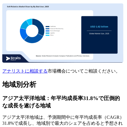
アナリストに相談する
市場機会についてご相談ください。
地域別分析
アジア太平洋地域：年平均成長率31.8%で圧倒的
な成長を遂げる地域
アジア太平洋地域は、予測期間中に年平均成長率（CAGR）
31.8%で成長し、地域別で最大のシェアを占めると予想され