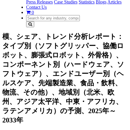
Press Releases
Case Studies
Statistics
Blogs
Articles
Contact Us
0
模、シェア、トレンド分析レポート：
タイプ別（ソフトグリッパー、協働ロ
ボット、膨張式ロボット、外骨格）、
コンポーネント別（ハードウェア、ソ
フトウェア）、エンドユーザー別（ヘ
ルスケア、先端製造業、食品・飲料、
物流、その他）、地域別（北米、欧
州、アジア太平洋、中東・アフリカ、
ラテンアメリカ）の予測、2025年～
2033年