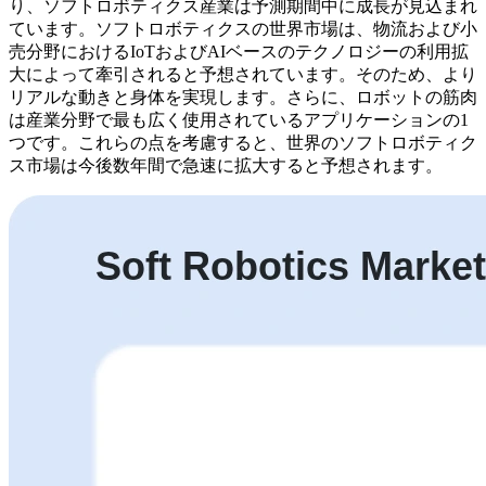
り、ソフトロボティクス産業は予測期間中に成長が見込まれ
ています。ソフトロボティクスの世界市場は、物流および小
売分野におけるIoTおよびAIベースのテクノロジーの利用拡
大によって牽引されると予想されています。そのため、より
リアルな動きと身体を実現します。さらに、ロボットの筋肉
は産業分野で最も広く使用されているアプリケーションの1
つです。これらの点を考慮すると、世界のソフトロボティク
ス市場は今後数年間で急速に拡大すると予想されます。