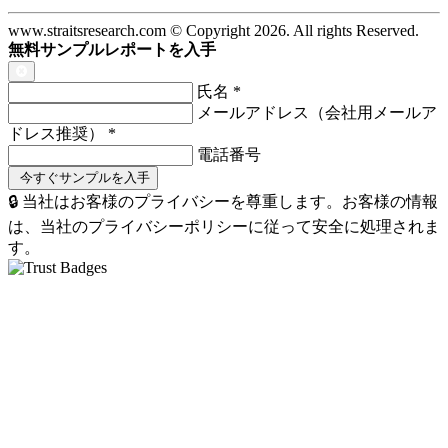
www.straitsresearch.com © Copyright
2026
. All rights Reserved.
無料サンプルレポートを入手
氏名
*
メールアドレス（会社用メールア
ドレス推奨）
*
電話番号
🔒 当社はお客様のプライバシーを尊重します。お客様の情報
は、当社のプライバシーポリシーに従って安全に処理されま
す。