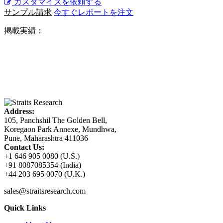
カスタマイズを依頼する
サンプル請求
今すぐレポートを注文
掲載実績：
Address:
105, Panchshil The Golden Bell,
Koregaon Park Annexe, Mundhwa,
Pune, Maharashtra 411036
Contact Us:
+1 646 905 0080 (U.S.)
+91 8087085354 (India)
+44 203 695 0070 (U.K.)
sales@straitsresearch.com
Quick Links