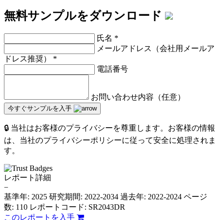
無料サンプルをダウンロード
氏名
*
メールアドレス（会社用メールア
ドレス推奨）
*
電話番号
お問い合わせ内容（任意）
今すぐサンプルを入手
🔒 当社はお客様のプライバシーを尊重します。お客様の情報
は、当社のプライバシーポリシーに従って安全に処理されま
す。
レポート詳細
−
基準年: 2025
研究期間: 2022-2034
過去年: 2022-2024
ページ
数: 110
レポートコード: SR2043DR
このレポートを入手