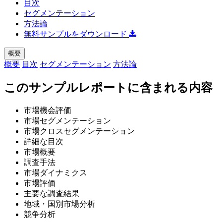
目次
セグメンテーション
方法論
無料サンプルをダウンロード
概要
概要
目次
セグメンテーション
方法論
このサンプルレポートに含まれる内容
市場機会評価
市場セグメンテーション
市場クロスセグメンテーション
詳細な目次
市場概要
調査手法
市場ダイナミクス
市場評価
主要な調査結果
地域・国別市場分析
競争分析