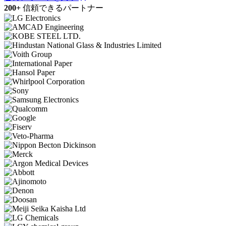
200+
信頼できるパートナー