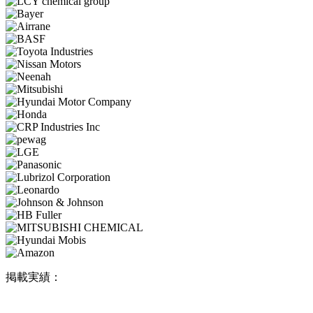
掲載実績：