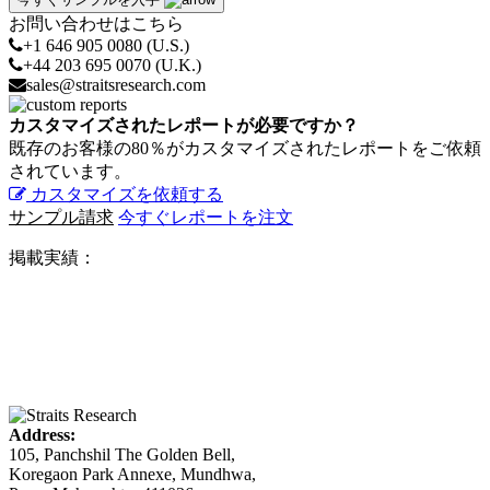
お問い合わせはこちら
+1 646 905 0080 (U.S.)
+44 203 695 0070 (U.K.)
sales@straitsresearch.com
カスタマイズされたレポートが必要ですか？
既存のお客様の80％がカスタマイズされたレポートをご依頼
されています。
カスタマイズを依頼する
サンプル請求
今すぐレポートを注文
掲載実績：
Address:
105, Panchshil The Golden Bell,
Koregaon Park Annexe, Mundhwa,