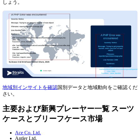
しょう。
地域別インサイトを確認
国別データと地域動向をご確認くだ
さい。
主要および新興プレーヤー一覧 スーツ
ケースとブリーフケース市場
Ace Co. Ltd.
Antler Ltd.