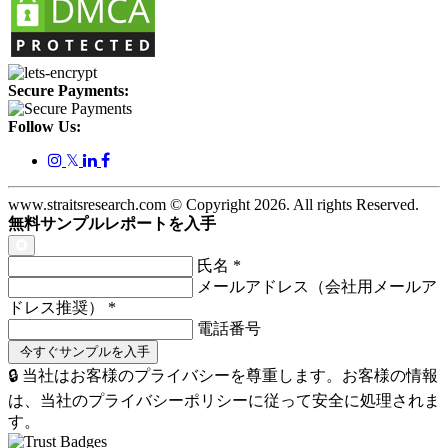
Secure Payments:
Follow Us:
𝕏
www.straitsresearch.com © Copyright
2026
. All rights Reserved.
無料サンプルレポートを入手
氏名
*
メールアドレス（会社用メールア
ドレス推奨）
*
電話番号
🔒 当社はお客様のプライバシーを尊重します。お客様の情報
は、当社のプライバシーポリシーに従って安全に処理されま
す。