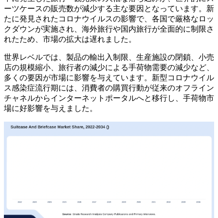
ーツケースの販売数が減少する主な要因となっています。新
たに発見されたコロナウイルスの影響で、各国で厳格なロッ
クダウンが実施され、海外旅行や国内旅行が全面的に制限さ
れたため、市場の拡大は遅れました。
世界レベルでは、製品の輸出入制限、生産施設の閉鎖、小売
店の規模縮小、旅行者の減少による手荷物需要の減少など、
多くの要因が市場に影響を与えています。新型コロナウイル
ス感染症流行期には、消費者の購買行動が従来のオフライン
チャネルからインターネットポータルへと移行し、手荷物市
場に好影響を与えました。