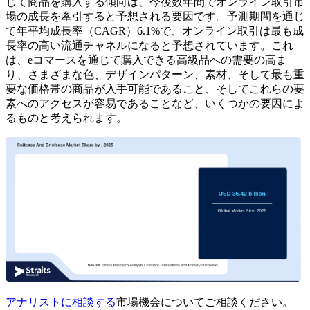
じて商品を購入する傾向は、今後数年間でオンライン取引市
場の成長を牽引すると予想される要因です。予測期間を通じ
て年平均成長率（CAGR）6.1%で、オンライン取引は最も成
長率の高い流通チャネルになると予想されています。これ
は、eコマースを通じて購入できる高級品への需要の高ま
り、さまざまな色、デザインパターン、素材、そして最も重
要な価格帯の商品が入手可能であること、そしてこれらの要
素へのアクセスが容易であることなど、いくつかの要因によ
るものと考えられます。
アナリストに相談する
市場機会についてご相談ください。