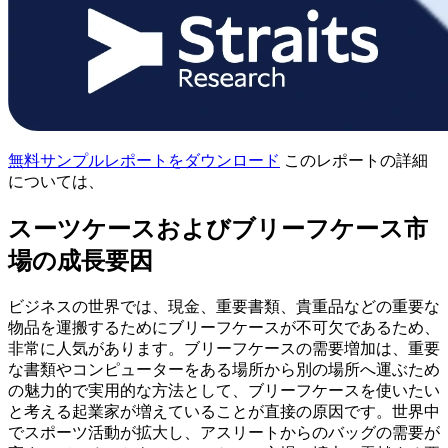
無料サンプルレポートをダウンロード
このレポートの詳細
については、
スーツケースおよびブリーフケース市
場の成長要因
ビジネスの世界では、現金、重要書類、貴重品などの重要な
物品を運搬するためにブリーフケースが不可欠であるため、
非常に人気があります。ブリーフケースの需要増加は、重要
な書類やコンピューターをある場所から別の場所へ運ぶため
の魅力的で実用的な方法として、ブリーフケースを使いたい
と考える起業家が増えていることが直接の原因です。世界中
でスポーツ活動が拡大し、アスリートからのバッグの需要が