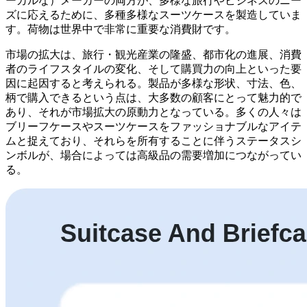
ーカルな）メーカーの両方が、多様な旅行やビジネスのニー
ズに応えるために、多種多様なスーツケースを製造していま
す。荷物は世界中で非常に重要な消費財です。
市場の拡大は、旅行・観光産業の隆盛、都市化の進展、消費
者のライフスタイルの変化、そして購買力の向上といった要
因に起因すると考えられる。製品が多様な形状、寸法、色、
柄で購入できるという点は、大多数の顧客にとって魅力的で
あり、それが市場拡大の原動力となっている。多くの人々は
ブリーフケースやスーツケースをファッショナブルなアイテ
ムと捉えており、それらを所有することに伴うステータスシ
ンボルが、場合によっては高級品の需要増加につながってい
る。