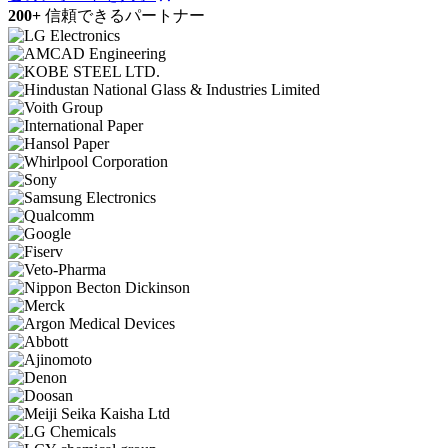
200+
信頼できるパートナー