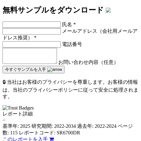
無料サンプルをダウンロード
氏名
*
メールアドレス（会社用メールア
ドレス推奨）
*
電話番号
お問い合わせ内容（任意）
今すぐサンプルを入手
🔒 当社はお客様のプライバシーを尊重します。お客様の情報
は、当社のプライバシーポリシーに従って安全に処理されま
す。
レポート詳細
−
基準年: 2025
研究期間: 2022-2034
過去年: 2022-2024
ページ
数: 115
レポートコード: SR6700DR
このレポートを入手