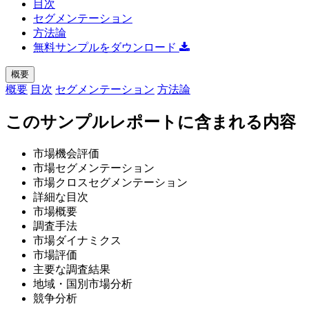
目次
セグメンテーション
方法論
無料サンプルをダウンロード
概要
概要
目次
セグメンテーション
方法論
このサンプルレポートに含まれる内容
市場機会評価
市場セグメンテーション
市場クロスセグメンテーション
詳細な目次
市場概要
調査手法
市場ダイナミクス
市場評価
主要な調査結果
地域・国別市場分析
競争分析