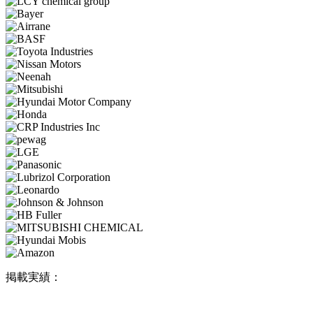
掲載実績：