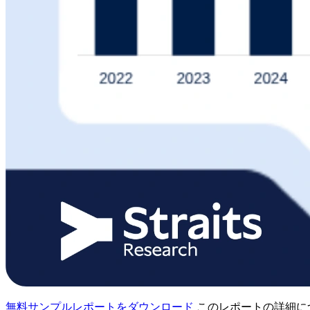
無料サンプルレポートをダウンロード
このレポートの詳細に