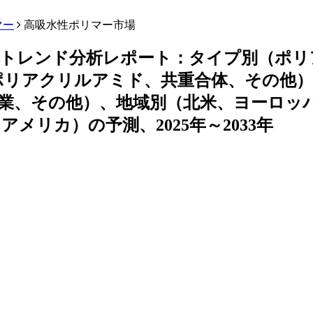
マー
高吸水性ポリマー市場
、トレンド分析レポート：タイプ別（ポリ
ポリアクリルアミド、共重合体、その他）
業、その他）、地域別（北米、ヨーロッ
リカ）の予測、2025年～2033年