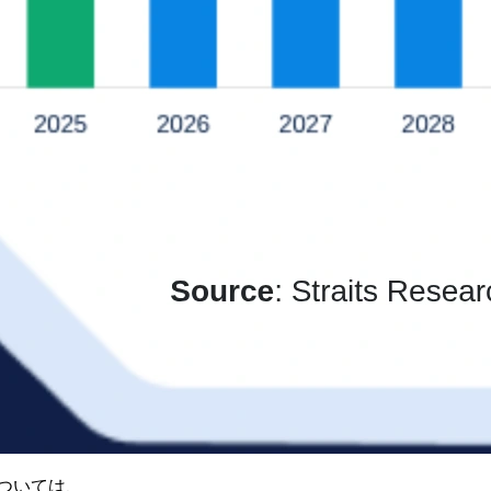
ついては、