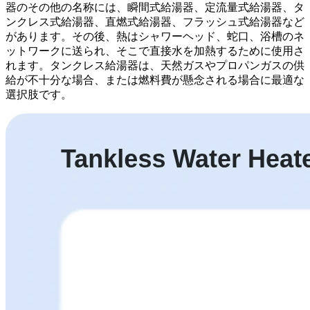
器のその他の名称には、瞬間式給湯器、定流量式給湯器、タ
ンクレス式給湯器、直燃式給湯器、フラッシュ式給湯器など
があります。その後、熱はシャワーヘッド、蛇口、浴槽のネ
ットワークに送られ、そこで直接水を加熱するために使用さ
れます。タンクレス給湯器は、天然ガスやプロパンガスの供
給が不十分な場合、または燃料費が懸念される場合に最適な
選択肢です。