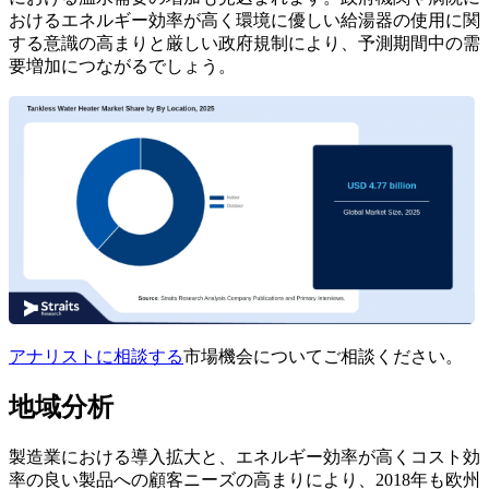
おけるエネルギー効率が高く環境に優しい給湯器の使用に関
する意識の高まりと厳しい政府規制により、予測期間中の需
要増加につながるでしょう。
アナリストに相談する
市場機会についてご相談ください。
地域分析
製造業における導入拡大と、エネルギー効率が高くコスト効
率の良い製品への顧客ニーズの高まりにより、2018年も欧州