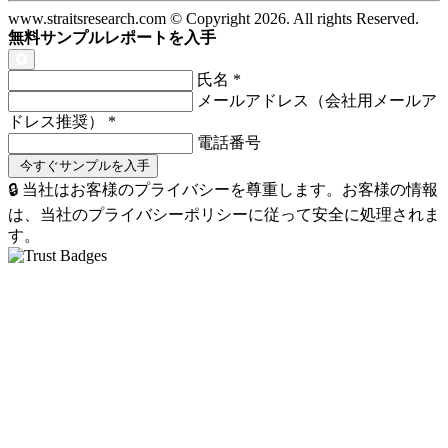
www.straitsresearch.com © Copyright
2026
. All rights Reserved.
無料サンプルレポートを入手
氏名
*
メールアドレス（会社用メールア
ドレス推奨）
*
電話番号
🔒 当社はお客様のプライバシーを尊重します。お客様の情報
は、当社のプライバシーポリシーに従って安全に処理されま
す。