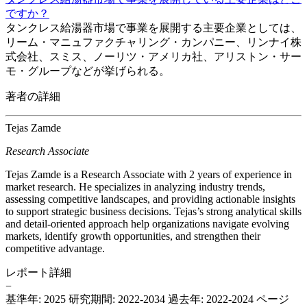
ですか？
タンクレス給湯器市場で事業を展開する主要企業としては、
リーム・マニュファクチャリング・カンパニー、リンナイ株
式会社、スミス、ノーリツ・アメリカ社、アリストン・サー
モ・グループなどが挙げられる。
著者の詳細
Tejas Zamde
Research Associate
Tejas Zamde is a Research Associate with 2 years of experience in
market research. He specializes in analyzing industry trends,
assessing competitive landscapes, and providing actionable insights
to support strategic business decisions. Tejas’s strong analytical skills
and detail-oriented approach help organizations navigate evolving
markets, identify growth opportunities, and strengthen their
competitive advantage.
レポート詳細
−
基準年: 2025
研究期間: 2022-2034
過去年: 2022-2024
ページ