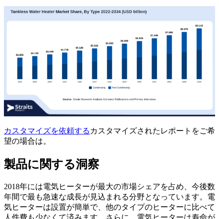
カスタマイズを依頼する
カスタマイズされたレポートをご希
望の場合は。
製品に関する洞察
2018年には電気ヒーターが最大の市場シェアを占め、今後数
年間で最も急速な成長が見込まれる分野となっています。電
気ヒーターは設置が簡単で、他のタイプのヒーターに比べて
人件費も少なくて済みます。さらに、電気ヒーターは寿命が