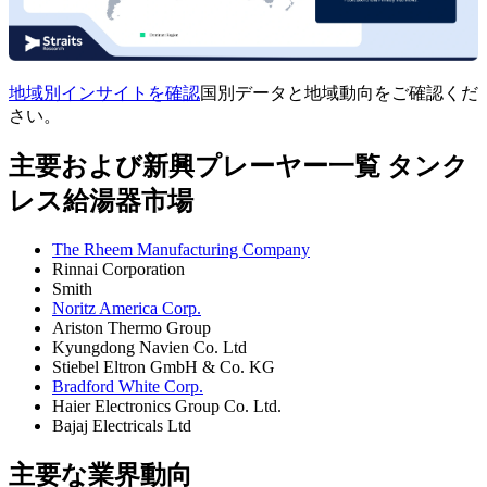
地域別インサイトを確認
国別データと地域動向をご確認くだ
さい。
主要および新興プレーヤー一覧 タンク
レス給湯器市場
The Rheem Manufacturing Company
Rinnai Corporation
Smith
Noritz America Corp.
Ariston Thermo Group
Kyungdong Navien Co. Ltd
Stiebel Eltron GmbH & Co. KG
Bradford White Corp.
Haier Electronics Group Co. Ltd.
Bajaj Electricals Ltd
主要な業界動向