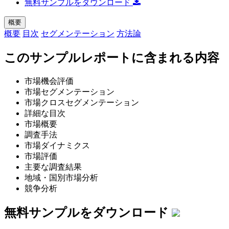
無料サンプルをダウンロード
概要
概要
目次
セグメンテーション
方法論
このサンプルレポートに含まれる内容
市場機会評価
市場セグメンテーション
市場クロスセグメンテーション
詳細な目次
市場概要
調査手法
市場ダイナミクス
市場評価
主要な調査結果
地域・国別市場分析
競争分析
無料サンプルをダウンロード