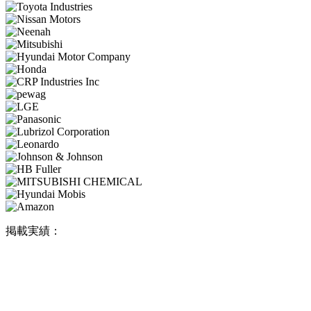
掲載実績：