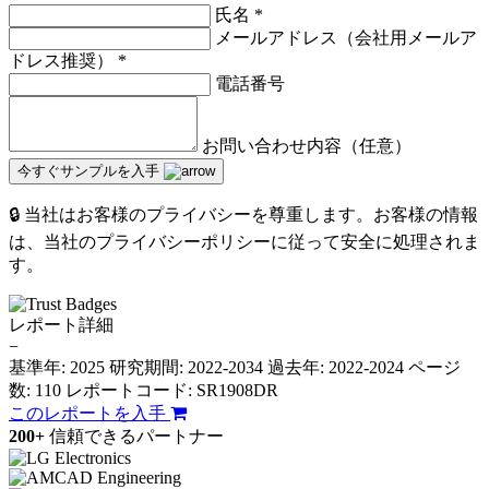
氏名
*
メールアドレス（会社用メールア
ドレス推奨）
*
電話番号
お問い合わせ内容（任意）
今すぐサンプルを入手
🔒 当社はお客様のプライバシーを尊重します。お客様の情報
は、当社のプライバシーポリシーに従って安全に処理されま
す。
レポート詳細
−
基準年: 2025
研究期間: 2022-2034
過去年: 2022-2024
ページ
数: 110
レポートコード: SR1908DR
このレポートを入手
200+
信頼できるパートナー