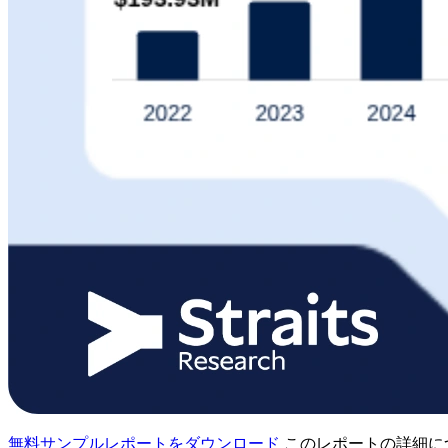
無料サンプルレポートをダウンロード
このレポートの詳細に