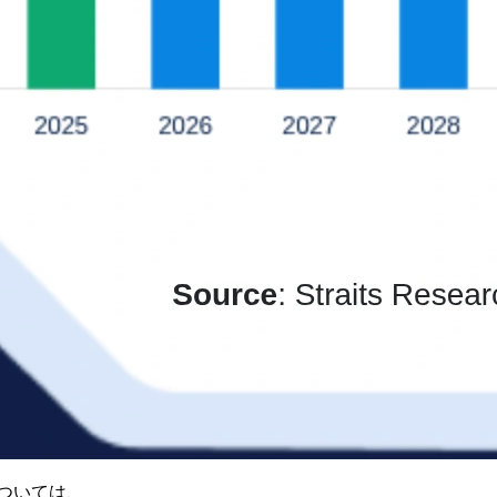
ついては、