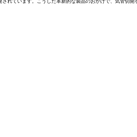
発されています。こうした革新的な製品のおかげで、気管切開