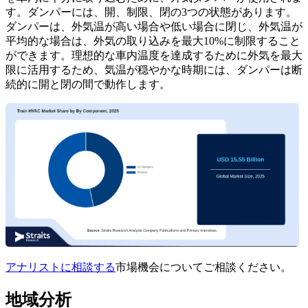
す。ダンパーには、開、制限、閉の3つの状態があります。
ダンパーは、外気温が高い場合や低い場合に閉じ、外気温が
平均的な場合は、外気の取り込みを最大10%に制限すること
ができます。理想的な車内温度を達成するために外気を最大
限に活用するため、気温が穏やかな時期には、ダンパーは断
続的に開と閉の間で動作します。
アナリストに相談する
市場機会についてご相談ください。
地域分析