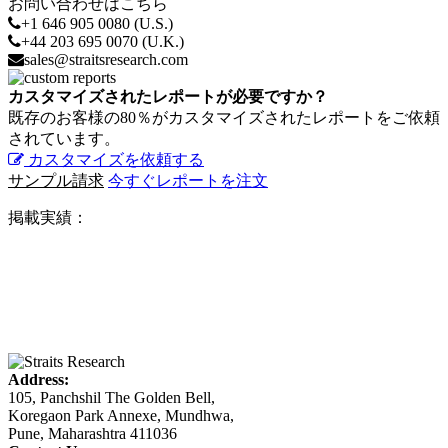
お問い合わせはこちら
+1 646 905 0080 (U.S.)
+44 203 695 0070 (U.K.)
sales@straitsresearch.com
カスタマイズされたレポートが必要ですか？
既存のお客様の80％がカスタマイズされたレポートをご依頼
されています。
カスタマイズを依頼する
サンプル請求
今すぐレポートを注文
掲載実績：
Address:
105, Panchshil The Golden Bell,
Koregaon Park Annexe, Mundhwa,
Pune, Maharashtra 411036