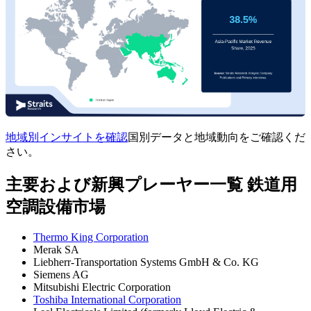
地域別インサイトを確認
国別データと地域動向をご確認くだ
さい。
主要および新興プレーヤー一覧 鉄道用
空調設備市場
Thermo King Corporation
Merak SA
Liebherr-Transportation Systems GmbH & Co. KG
Siemens AG
Mitsubishi Electric Corporation
Toshiba International Corporation