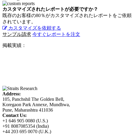
カスタマイズされたレポートが必要ですか？
既存のお客様の80％がカスタマイズされたレポートをご依頼
されています。
カスタマイズを依頼する
サンプル請求
今すぐレポートを注文
掲載実績：
Address:
105, Panchshil The Golden Bell,
Koregaon Park Annexe, Mundhwa,
Pune, Maharashtra 411036
Contact Us:
+1 646 905 0080 (U.S.)
+91 8087085354 (India)
+44 203 695 0070 (U.K.)