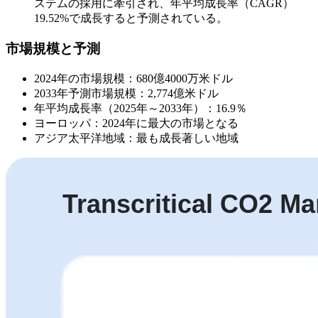
ステムの採用に牽引され、年平均成長率（CAGR）
19.52%で成長すると予測されている。
市場規模と予測
2024年の市場規模：680億4000万米ドル
2033年予測市場規模：2,774億米ドル
年平均成長率（2025年～2033年）：16.9％
ヨーロッパ：2024年に最大の市場となる
アジア太平洋地域：最も成長著しい地域