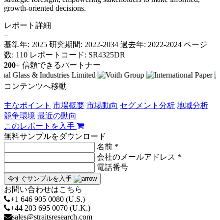
growth-oriented decisions.
レポート詳細
−
基準年: 2025
研究期間: 2022-2034
過去年: 2022-2024
ページ
数: 110
レポートコード: SR4325DR
200+
信頼できるパートナー
コンテンツへ移動
−
主なポイント
市場概要
市場動向
セグメント分析
地域分析
競争環境
最近の動向
このレポートを入手
無料サンプルをダウンロード
名前 *
会社のメールアドレス *
電話番号
今すぐサンプルを入手
お問い合わせはこちら
+1 646 905 0080 (U.S.)
+44 203 695 0070 (U.K.)
sales@straitsresearch.com