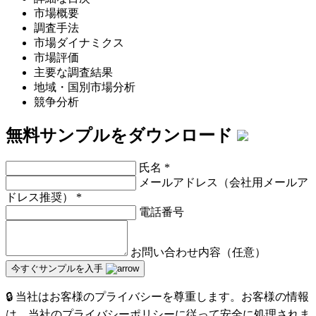
市場概要
調査手法
市場ダイナミクス
市場評価
主要な調査結果
地域・国別市場分析
競争分析
無料サンプルをダウンロード
氏名
*
メールアドレス（会社用メールア
ドレス推奨）
*
電話番号
お問い合わせ内容（任意）
今すぐサンプルを入手
🔒 当社はお客様のプライバシーを尊重します。お客様の情報
は、当社のプライバシーポリシーに従って安全に処理されま