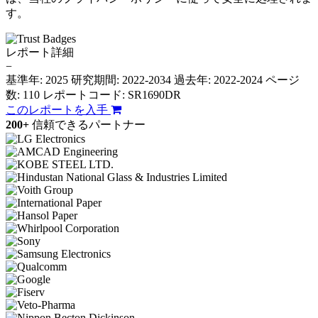
す。
レポート詳細
−
基準年: 2025
研究期間: 2022-2034
過去年: 2022-2024
ページ
数: 110
レポートコード: SR1690DR
このレポートを入手
200+
信頼できるパートナー