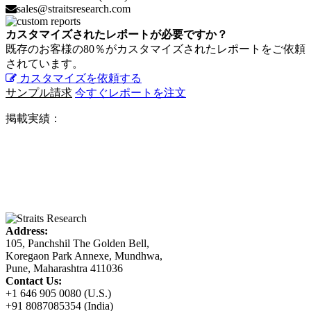
sales@straitsresearch.com
カスタマイズされたレポートが必要ですか？
既存のお客様の80％がカスタマイズされたレポートをご依頼
されています。
カスタマイズを依頼する
サンプル請求
今すぐレポートを注文
掲載実績：
Address:
105, Panchshil The Golden Bell,
Koregaon Park Annexe, Mundhwa,
Pune, Maharashtra 411036
Contact Us:
+1 646 905 0080 (U.S.)
+91 8087085354 (India)