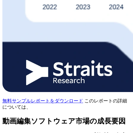
無料サンプルレポートをダウンロード
このレポートの詳細
については、
動画編集ソフトウェア市場の成長要因