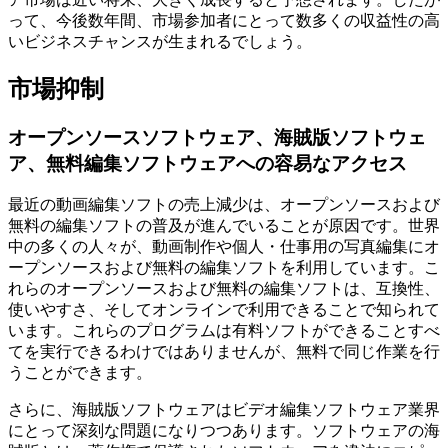
って、今後数年間、市場参加者にとって数多くの収益性の高
いビジネスチャンスが生まれるでしょう。
市場抑制
オープンソースソフトウェア、海賊版ソフトウェ
ア、無料編集ソフトウェアへの容易なアクセス
最近の動画編集ソフトの売上減少は、オープンソースおよび
無料の編集ソフトの普及が進んでいることが原因です。世界
中の多くの人々が、動画制作や個人・仕事用の写真編集にオ
ープンソースおよび無料の編集ソフトを利用しています。こ
れらのオープンソースおよび無料の編集ソフトは、互換性、
使いやすさ、そしてオンラインで利用できることで知られて
います。これらのプログラムは有料ソフトができることすべ
てを実行できるわけではありませんが、無料で同じ作業を行
うことができます。
さらに、海賊版ソフトウェアはビデオ編集ソフトウェア業界
にとって深刻な問題になりつつあります。ソフトウェアの海