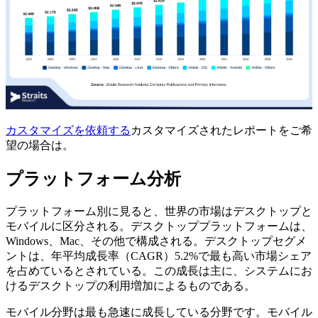
カスタマイズを依頼する
カスタマイズされたレポートをご希
望の場合は。
プラットフォーム分析
プラットフォーム別に見ると、世界の市場はデスクトップと
モバイルに区分される。デスクトッププラットフォームは、
Windows、Mac、その他で構成される。デスクトップセグメ
ントは、年平均成長率（CAGR）5.2%で最も高い市場シェア
を占めているとされている。この成長は主に、システムにお
けるデスクトップの利用増加によるものである。
モバイル分野は最も急速に成長している分野です。モバイル