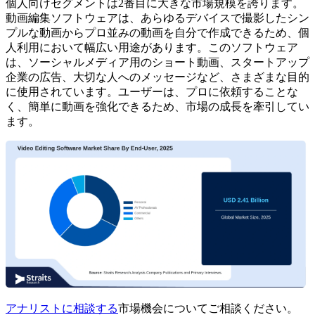
個人向けセグメントは2番目に大きな市場規模を誇ります。
動画編集ソフトウェアは、あらゆるデバイスで撮影したシン
プルな動画からプロ並みの動画を自分で作成できるため、個
人利用において幅広い用途があります。このソフトウェア
は、ソーシャルメディア用のショート動画、スタートアップ
企業の広告、大切な人へのメッセージなど、さまざまな目的
に使用されています。ユーザーは、プロに依頼することな
く、簡単に動画を強化できるため、市場の成長を牽引してい
ます。
アナリストに相談する
市場機会についてご相談ください。