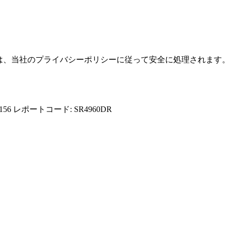
報は、当社のプライバシーポリシーに従って安全に処理されます
156
レポートコード: SR4960DR