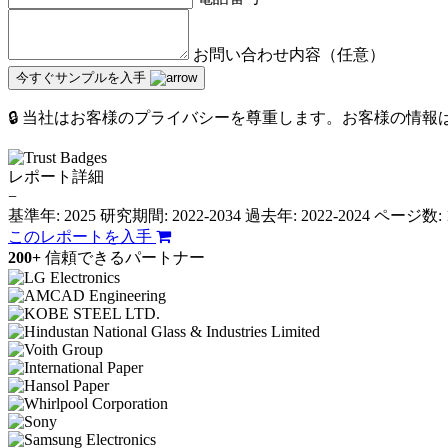
お問い合わせ内容（任意）
今すぐサンプルを入手
🔒 当社はお客様のプライバシーを尊重します。お客様の情
レポート詳細
−
基準年: 2025
研究期間: 2022-2034
過去年: 2022-2024
ページ数: 
このレポートを入手
200+
信頼できるパートナー