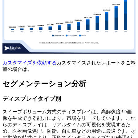
カスタマイズを依頼する
カスタマイズされたレポートをご希
望の場合は。
セグメンテーション分析
ディスプレイタイプ別
スイープボリューム方式のディスプレイは、高解像度3D画
像を生成できる能力により、市場をリードしています。これ
らのディスプレイは、リアルタイムの可視化を実現するた
め、医療画像処理、防衛、自動車などの用途に最適です。そ
の動的な特性により、正確でインタラクティブな3D表現が