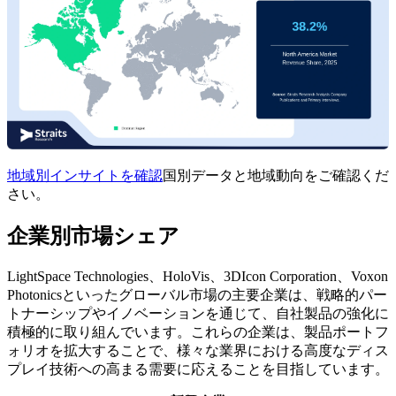
地域別インサイトを確認
国別データと地域動向をご確認くだ
さい。
企業別市場シェア
LightSpace Technologies、HoloVis、3DIcon Corporation、Voxon
Photonicsといったグローバル市場の主要企業は、戦略的パー
トナーシップやイノベーションを通じて、自社製品の強化に
積極的に取り組んでいます。これらの企業は、製品ポートフ
ォリオを拡大することで、様々な業界における高度なディス
プレイ技術への高まる需要に応えることを目指しています。