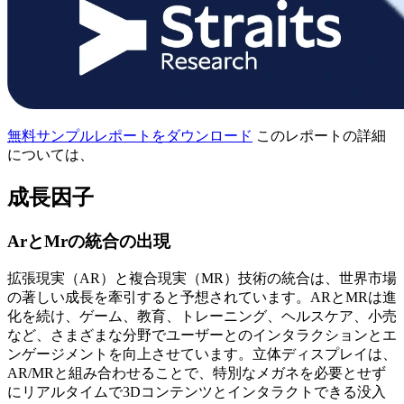
無料サンプルレポートをダウンロード
このレポートの詳細
については、
成長因子
ArとMrの統合の出現
拡張現実（AR）と複合現実（MR）技術の統合は、世界市場
の著しい成長を牽引すると予想されています。ARとMRは進
化を続け、ゲーム、教育、トレーニング、ヘルスケア、小売
など、さまざまな分野でユーザーとのインタラクションとエ
ンゲージメントを向上させています。立体ディスプレイは、
AR/MRと組み合わせることで、特別なメガネを必要とせず
にリアルタイムで3Dコンテンツとインタラクトできる没入