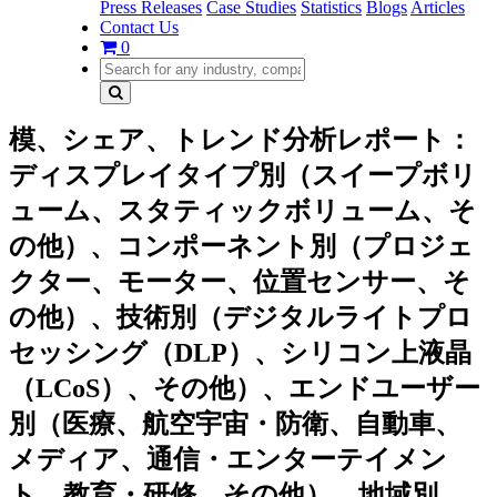
Press Releases
Case Studies
Statistics
Blogs
Articles
Contact Us
0
模、シェア、トレンド分析レポート：
ディスプレイタイプ別（スイープボリ
ューム、スタティックボリューム、そ
の他）、コンポーネント別（プロジェ
クター、モーター、位置センサー、そ
の他）、技術別（デジタルライトプロ
セッシング（DLP）、シリコン上液晶
（LCoS）、その他）、エンドユーザー
別（医療、航空宇宙・防衛、自動車、
メディア、通信・エンターテイメン
ト、教育・研修、その他）、地域別