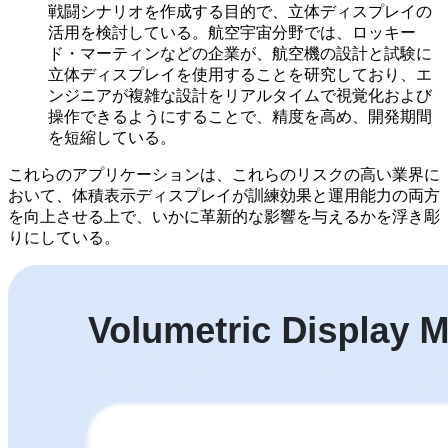
戦闘シナリオを作成する目的で、立体ディスプレイの
活用を検討している。航空宇宙分野では、ロッキー
ド・マーティンなどの企業が、航空機の設計と試験に
立体ディスプレイを使用することを研究しており、エ
ンジニアが複雑な設計をリアルタイムで視覚化および
操作できるようにすることで、精度を高め、開発期間
を短縮している。
これらのアプリケーションは、これらのリスクの高い業界に
おいて、体積表示ディスプレイが訓練効果と運用能力の両方
を向上させる上で、いかに革新的な影響を与えるかを浮き彫
りにしている。