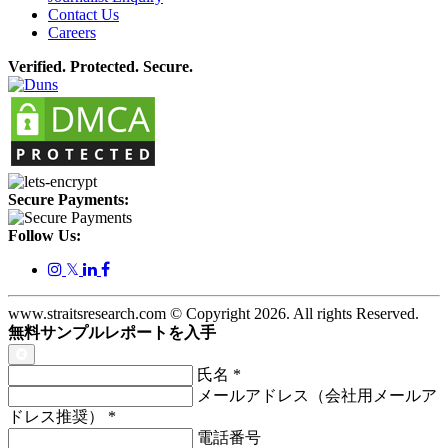
Contact Us
Careers
Verified. Protected. Secure.
Secure Payments:
Follow Us:
𝕏
www.straitsresearch.com © Copyright
2026
. All rights Reserved.
無料サンプルレポートを入手
氏名
*
メールアドレス（会社用メールア
ドレス推奨）
*
電話番号