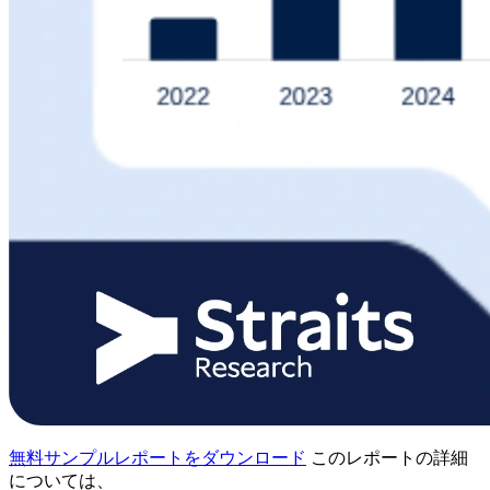
無料サンプルレポートをダウンロード
このレポートの詳細
については、