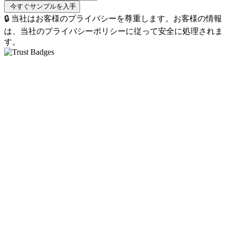
🔒 当社はお客様のプライバシーを尊重します。お客様の情報
は、当社のプライバシーポリシーに従って安全に処理されま
す。