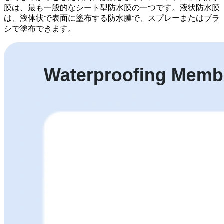
膜は、最も一般的なシート型防水膜の一つです。液状防水膜
は、液体状で表面に塗布する防水膜で、スプレーまたはブラ
シで塗布できます。