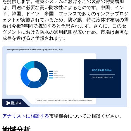
を提供します。建築システムにおけるこの製品の需要増加
は、用途に必要な高い防水性によるものです。中国、イン
ド、韓国、ドイツ、米国、フランスで多くのインフラプロジ
ェクトが実施されているため、防水膜、特に液体塗布膜の需
要は今後7年間で増加すると予想されます。さらに、このセ
グメントにおける防水の適用範囲が広いため、市場は顕著な
成長を遂げると予想されます。
アナリストに相談する
市場機会についてご相談ください。
地域分析