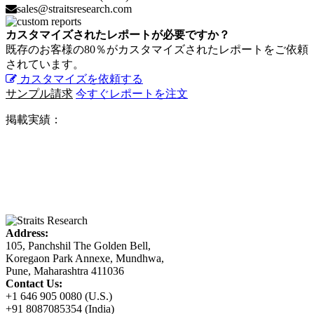
sales@straitsresearch.com
カスタマイズされたレポートが必要ですか？
既存のお客様の80％がカスタマイズされたレポートをご依頼
されています。
カスタマイズを依頼する
サンプル請求
今すぐレポートを注文
掲載実績：
Address:
105, Panchshil The Golden Bell,
Koregaon Park Annexe, Mundhwa,
Pune, Maharashtra 411036
Contact Us:
+1 646 905 0080 (U.S.)
+91 8087085354 (India)