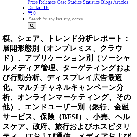
Press Releases
Case Studies
Statistics
Blogs
Articles
Contact Us
0
模、シェア、トレンド分析レポート：
展開形態別（オンプレミス、クラウ
ド）、アプリケーション別（ソーシャ
ルメディア管理、ターゲティングおよ
び行動分析、ディスプレイ広告最適
化、マルチチャネルキャンペーン分
析、オンラインマーケティング、その
他）、エンドユーザー別（銀行、金融
サービス、保険（BFSI）、小売、ヘル
スケア、政府、旅行およびホスピタリ
ティ、ITおよび通信、メ​​ディアおよび