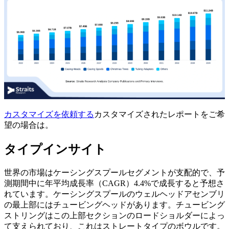
カスタマイズを依頼する
カスタマイズされたレポートをご希
望の場合は。
タイプインサイト
世界の市場はケーシングスプールセグメントが支配的で、予
測期間中に年平均成長率（CAGR）4.4%で成長すると予想さ
れています。ケーシングスプールのウェルヘッドアセンブリ
の最上部にはチュービングヘッドがあります。チュービング
ストリングはこの上部セクションのロードショルダーによっ
て支えられており、これはストレートタイプのボウルです。