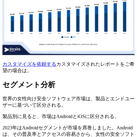
カスタマイズを依頼する
カスタマイズされたレポートをご希
望の場合は。
セグメント分析
世界の女性向け安全ソフトウェア市場は、製品とエンドユー
ザーに基づいて区分される。
製品別に見ると、市場はAndroidとiOSに区分される。
2023年はAndroidセグメントが市場を席巻しました。Android
は、その普及率とアクセスの容易さから、女性の安全ソフト