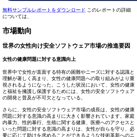
無料サンプルレポートをダウンロード
このレポートの詳細
については、
市場動向
世界の女性向け安全ソフトウェア市場の推進要因
女性の健康問題に対する意識向上
世界中で女性が直面する特有の困難やニーズに対する認識と
理解が著しく高まり、女性の健康問題への取り組みがより重
視されるようになった。こうした状況において、女性の健康
と福祉を擁護し保護するためには、女性の安全ソフトウェア
の開発と普及が不可欠となっている。
さらに、女性の安全ソフトウェア市場の成長は、女性の健康
問題に対する意識の高まりに大きく影響されています。家庭
内暴力、性的暴行、生殖に関する健康、医療へのアクセスと
いった問題に対する意識の高まりは、女性が自らを守り、必
要に応じて助けを求めることができるような技術革新へのニ