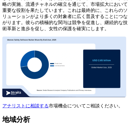
略の実施、流通チャネルの確立を通じて、市場拡大において
重要な役割を果たしています。これは最終的に、これらのソ
リューションがより多くの対象者に広く普及することにつな
がります。彼らの積極的な関与は競争を促進し、継続的な技
術革新と進歩を促し、女性の保護を確実にします。
アナリストに相談する
市場機会についてご相談ください。
地域分析