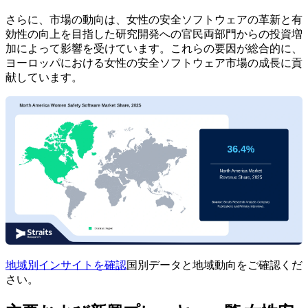
さらに、市場の動向は、女性の安全ソフトウェアの革新と有
効性の向上を目指した研究開発への官民両部門からの投資増
加によって影響を受けています。これらの要因が総合的に、
ヨーロッパにおける女性の安全ソフトウェア市場の成長に貢
献しています。
地域別インサイトを確認
国別データと地域動向をご確認くだ
さい。