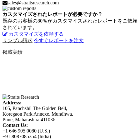
sales@straitsresearch.com
カスタマイズされたレポートが必要ですか？
既存のお客様の80％がカスタマイズされたレポートをご依頼
されています。
カスタマイズを依頼する
サンプル請求
今すぐレポートを注文
掲載実績：
Address:
105, Panchshil The Golden Bell,
Koregaon Park Annexe, Mundhwa,
Pune, Maharashtra 411036
Contact Us:
+1 646 905 0080 (U.S.)
+91 8087085354 (India)