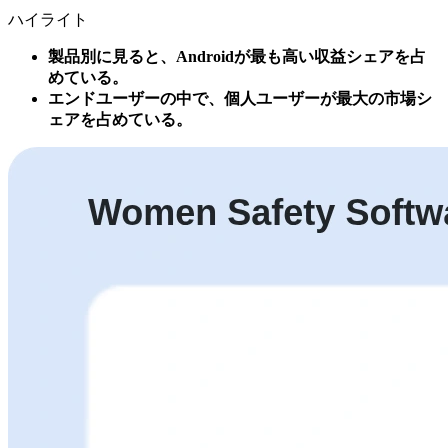
ハイライト
製品別に見ると、Androidが最も高い収益シェアを占
めている。
エンドユーザーの中で、個人ユーザーが最大の市場シ
ェアを占めている。