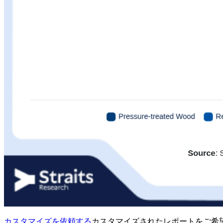
カスタマイズを依頼する
カスタマイズされたレポートをご希