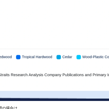
望の場合は。