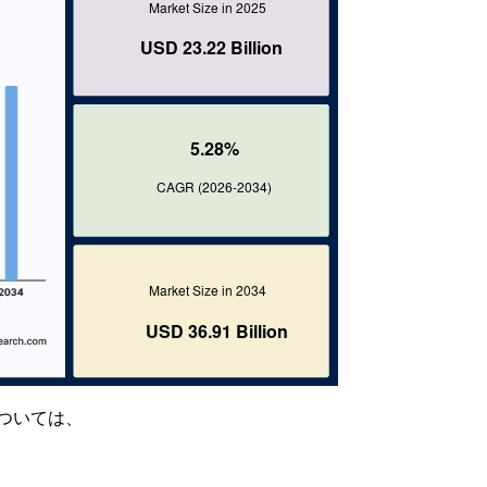
ついては、