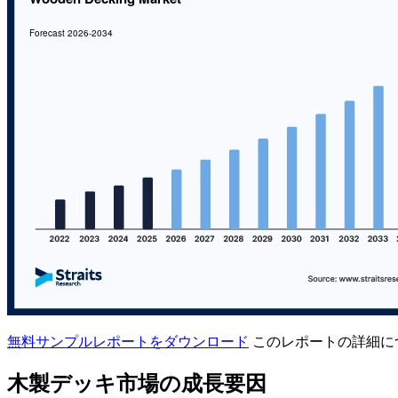
無料サンプルレポートをダウンロード
このレポートの詳細に
木製デッキ市場の成長要因