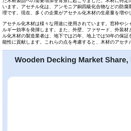
た木材製品への需要増加を背景に起こりました。木材に特定
います。アセチル化は、アンモニア銅四級化合物などの防腐
理です。現在、多くの企業がアセチル化木材の生産量を増や
アセチル化木材は様々な用途に使用されています。窓枠やシ
ルギー効率を発揮します。また、外壁、ファサード、外装材
ル化木材の製造業者は、地下では25年、地上では50年の保
能性に貢献します。これらの点を考慮すると、木材のアセチ