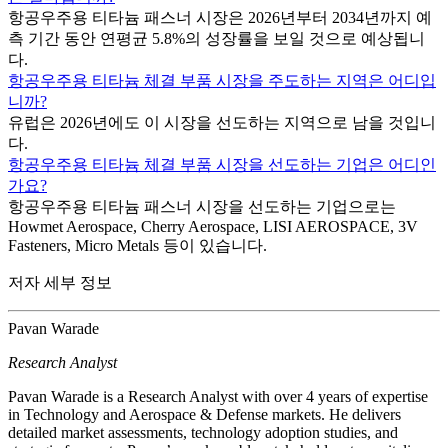
항공우주용 티타늄 패스너 시장은 2026년부터 2034년까지 예
측 기간 동안 연평균 5.8%의 성장률을 보일 것으로 예상됩니
다.
항공우주용 티타늄 체결 부품 시장을 주도하는 지역은 어디입
니까?
유럽은 2026년에도 이 시장을 선도하는 지역으로 남을 것입니
다.
항공우주용 티타늄 체결 부품 시장을 선도하는 기업은 어디인
가요?
항공우주용 티타늄 패스너 시장을 선도하는 기업으로는
Howmet Aerospace, Cherry Aerospace, LISI AEROSPACE, 3V
Fasteners, Micro Metals 등이 있습니다.
저자 세부 정보
Pavan Warade
Research Analyst
Pavan Warade is a Research Analyst with over 4 years of expertise
in Technology and Aerospace & Defense markets. He delivers
detailed market assessments, technology adoption studies, and