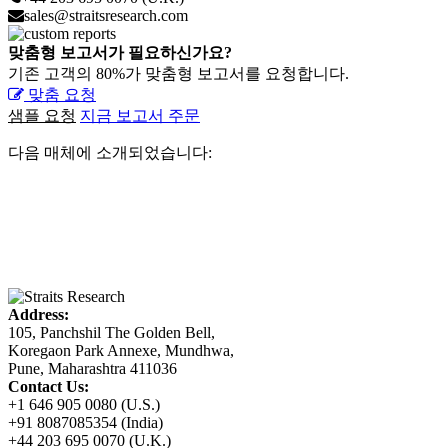
sales@straitsresearch.com
맞춤형 보고서가 필요하신가요?
기존 고객의 80%가 맞춤형 보고서를 요청합니다.
맞춤 요청
샘플 요청
지금 보고서 주문
다음 매체에 소개되었습니다:
Address:
105, Panchshil The Golden Bell,
Koregaon Park Annexe, Mundhwa,
Pune, Maharashtra 411036
Contact Us:
+1 646 905 0080 (U.S.)
+91 8087085354 (India)
+44 203 695 0070 (U.K.)