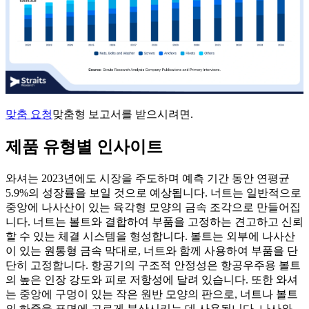
맞춤 요청
맞춤형 보고서를 받으시려면.
제품 유형별 인사이트
와셔는 2023년에도 시장을 주도하며 예측 기간 동안 연평균
5.9%의 성장률을 보일 것으로 예상됩니다. 너트는 일반적으로
중앙에 나사산이 있는 육각형 모양의 금속 조각으로 만들어집
니다. 너트는 볼트와 결합하여 부품을 고정하는 견고하고 신뢰
할 수 있는 체결 시스템을 형성합니다. 볼트는 외부에 나사산
이 있는 원통형 금속 막대로, 너트와 함께 사용하여 부품을 단
단히 고정합니다. 항공기의 구조적 안정성은 항공우주용 볼트
의 높은 인장 강도와 피로 저항성에 달려 있습니다. 또한 와셔
는 중앙에 구멍이 있는 작은 원반 모양의 판으로, 너트나 볼트
의 하중을 표면에 고르게 분산시키는 데 사용됩니다. 나사와