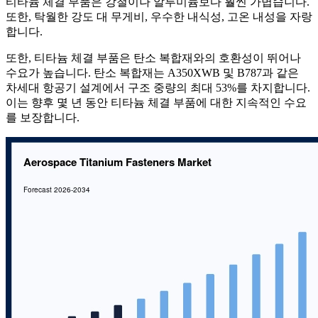
티타늄 체결 부품은 강철이나 알루미늄보다 훨씬 가볍습니다.
또한, 탁월한 강도 대 무게비, 우수한 내식성, 고온 내성을 자랑
합니다.
또한, 티타늄 체결 부품은 탄소 복합재와의 호환성이 뛰어나
수요가 높습니다. 탄소 복합재는 A350XWB 및 B787과 같은
차세대 항공기 설계에서 구조 중량의 최대 53%를 차지합니다.
이는 향후 몇 년 동안 티타늄 체결 부품에 대한 지속적인 수요
를 보장합니다.