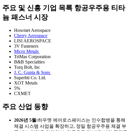
주요 및 신흥 기업 목록 항공우주용 티타
늄 패스너 시장
Howmet Aerospace
Cherry Aerospace
LISI AEROSPACE
3V Fasteners
Micro Metals
TriMas Corporation
B&B Specialties
Torq Bolt, Inc
J. C. Gupta & Sons
Superbti Co. Ltd.
XOT Metals
5%
CXMET
주요 산업 동향
2026년 5월:
하우멧 에어로스페이스는 인수합병을 통해
체결 시스템 사업을 확장하고, 정밀 항공우주용 체결 부