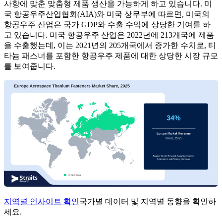
사항에 맞춘 맞춤형 제품 생산을 가능하게 하고 있습니다. 미
국 항공우주산업협회(AIA)와 미국 상무부에 따르면, 미국의
항공우주 산업은 국가 GDP와 수출 수익에 상당한 기여를 하
고 있습니다. 미국 항공우주 산업은 2022년에 213개국에 제품
을 수출했는데, 이는 2021년의 205개국에서 증가한 수치로, 티
타늄 패스너를 포함한 항공우주 제품에 대한 상당한 시장 규모
를 보여줍니다.
지역별 인사이트 확인
국가별 데이터 및 지역별 동향을 확인하
세요.