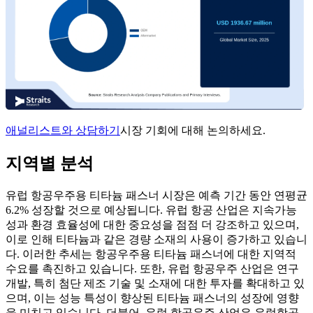
애널리스트와 상담하기
시장 기회에 대해 논의하세요.
지역별 분석
유럽 ​​항공우주용 티타늄 패스너 시장은 예측 기간 동안 연평균
6.2% 성장할 것으로 예상됩니다. 유럽 항공 산업은 지속가능
성과 환경 효율성에 대한 중요성을 점점 더 강조하고 있으며,
이로 인해 티타늄과 같은 경량 소재의 사용이 증가하고 있습니
다. 이러한 추세는 항공우주용 티타늄 패스너에 대한 지역적
수요를 촉진하고 있습니다. 또한, 유럽 항공우주 산업은 연구
개발, 특히 첨단 제조 기술 및 소재에 대한 투자를 확대하고 있
으며, 이는 성능 특성이 향상된 티타늄 패스너의 성장에 영향
을 미치고 있습니다. 더불어, 유럽 항공우주 산업은 유럽항공