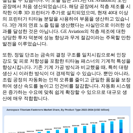
절감할 수 있습니다. 이 노즐 팁은 2015년 GE Aviation의 오번
공장에서 처음 생산되었습니다. 해당 공장에서 적층 제조를 시
작한 이후 3D 프린터가 추가로 설치되었으며, 현재 40대 이상
의 프린터가 티타늄 분말을 사용하여 부품을 생산하고 있습니
다. 3만 개의 연료 노즐 팁을 생산했다는 사실만으로 이러한 성
과를 달성한 것은 아닙니다. GE Aviation의 적층 제조에 대한
상당한 투자 덕분에 성능 향상과 무게 절감이라는 주목할 만한
발전을 이루었습니다.
또한, 정밀 단조는 금속의 결정 구조를 일치시킴으로써 인장
강도 및 피로 저항성을 포함한 티타늄 패스너의 기계적 특성을
향상시킵니다. 기존 기계 가공 방식과 비교했을 때, 특히 대량
생산 시 이러한 방식이 더 경제적일 수 있습니다. 뿐만 아니라,
조립 공정의 자동화는 인적 오류를 줄이고 균일한 품질을 보장
하여 생산 속도를 높이고 인건비를 절감합니다. 자동화 시스템
은 증가하는 수요에 맞춰 쉽게 확장할 수 있으므로 대규모 생
산에 매우 적합합니다.