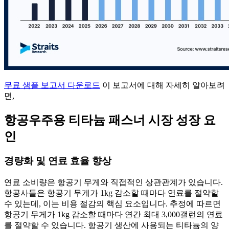
무료 샘플 보고서 다운로드
이 보고서에 대해 자세히 알아보려
면,
항공우주용 티타늄 패스너 시장 성장 요
인
경량화 및 연료 효율 향상
연료 소비량은 항공기 무게와 직접적인 상관관계가 있습니다.
항공사들은 항공기 무게가 1kg 감소할 때마다 연료를 절약할
수 있는데, 이는 비용 절감의 핵심 요소입니다. 추정에 따르면
항공기 무게가 1kg 감소할 때마다 연간 최대 3,000갤런의 연료
를 절약할 수 있습니다. 항공기 생산에 사용되는 티타늄의 양