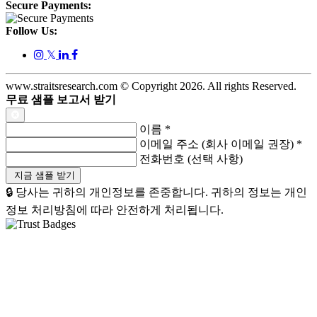
Secure Payments:
Follow Us:
𝕏
www.straitsresearch.com © Copyright
2026
. All rights Reserved.
무료 샘플 보고서 받기
이름
*
이메일 주소 (회사 이메일 권장)
*
전화번호 (선택 사항)
🔒 당사는 귀하의 개인정보를 존중합니다. 귀하의 정보는 개인
정보 처리방침에 따라 안전하게 처리됩니다.