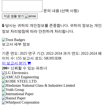
문의 내용 (선택 사항)
지금 샘플 받기
🔒 당사는 귀하의 개인정보를 존중합니다. 귀하의 정보는 개인
정보 처리방침에 따라 안전하게 처리됩니다.
보고서 세부 정보
−
기준 연도: 2025
연구 기간: 2022-2034
과거 연도: 2022-2024
페
이지 수: 155
보고서 코드: SR3953DR
이 보고서 받기
200+
신뢰할 수 있는 파트너