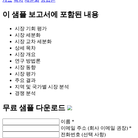
이 샘플 보고서에 포함된 내용
시장 기회 평가
시장 세분화
시장 교차 세분화
상세 목차
시장 개요
연구 방법론
시장 동향
시장 평가
주요 결과
지역 및 국가별 시장 분석
경쟁 분석
무료 샘플 다운로드
이름
*
이메일 주소 (회사 이메일 권장)
*
전화번호 (선택 사항)