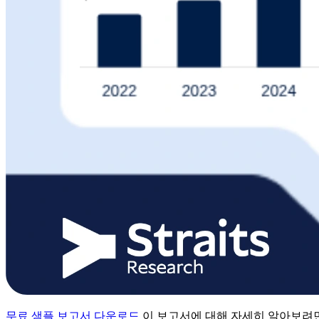
무료 샘플 보고서 다운로드
이 보고서에 대해 자세히 알아보려면