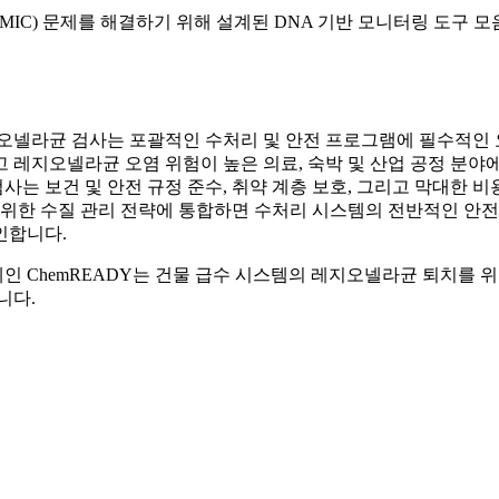
 부식(MIC) 문제를 해결하기 위해 설계된 DNA 기반 모니터링 도구 
지오넬라균 검사는 포괄적인 수처리 및 안전 프로그램에 필수적인
 레지오넬라균 오염 위험이 높은 의료, 숙박 및 산업 공정 분야
는 보건 및 안전 규정 준수, 취약 계층 보호, 그리고 막대한 비
범위한 수질 관리 전략에 통합하면 수처리 시스템의 전반적인 안전
인합니다.
조업체인 ChemREADY는 건물 급수 시스템의 레지오넬라균 퇴치를 위
니다.