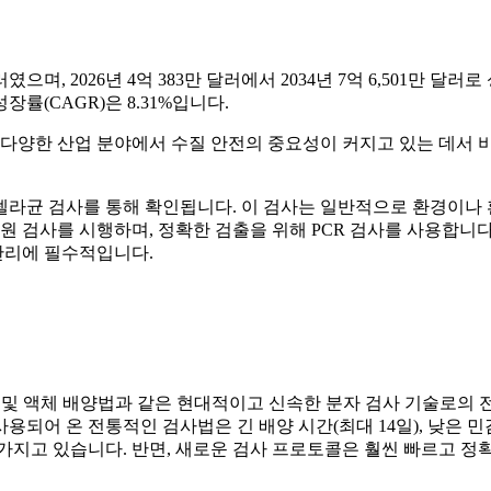
으며, 2026년 4억 383만 달러에서 2034년 7억 6,501만 달러
장률(CAGR)은 8.31%입니다.
 다양한 산업 분야에서 수질 안전의 중요성이 커지고 있는 데서 
균 검사를 통해 확인됩니다. 이 검사는 일반적으로 환경이나
원 검사를 시행하며, 정확한 검출을 위해 PCR 검사를 사용합니다
 관리에 필수적입니다.
CR 및 액체 배양법과 같은 현대적이고 신속한 분자 검사 기술로의 
되어 온 전통적인 검사법은 긴 배양 시간(최대 14일), 낮은 민
가지고 있습니다. 반면, 새로운 검사 프로토콜은 훨씬 빠르고 정