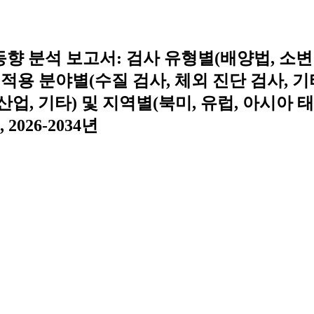
향 분석 보고서: 검사 유형별(배양법, 소변
, 적용 분야별(수질 검사, 체외 진단 검사, 기타
업, 기타) 및 지역별(북미, 유럽, 아시아 
026-2034년