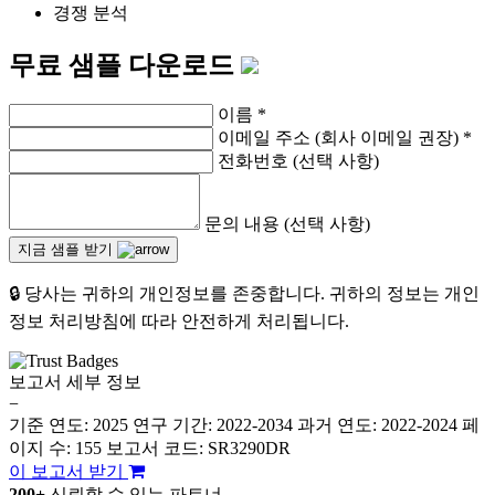
경쟁 분석
무료 샘플 다운로드
이름
*
이메일 주소 (회사 이메일 권장)
*
전화번호 (선택 사항)
문의 내용 (선택 사항)
지금 샘플 받기
🔒 당사는 귀하의 개인정보를 존중합니다. 귀하의 정보는 개인
정보 처리방침에 따라 안전하게 처리됩니다.
보고서 세부 정보
−
기준 연도: 2025
연구 기간: 2022-2034
과거 연도: 2022-2024
페
이지 수: 155
보고서 코드: SR3290DR
이 보고서 받기
200+
신뢰할 수 있는 파트너