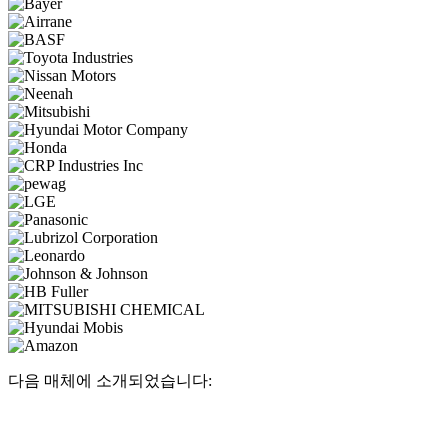
다음 매체에 소개되었습니다: