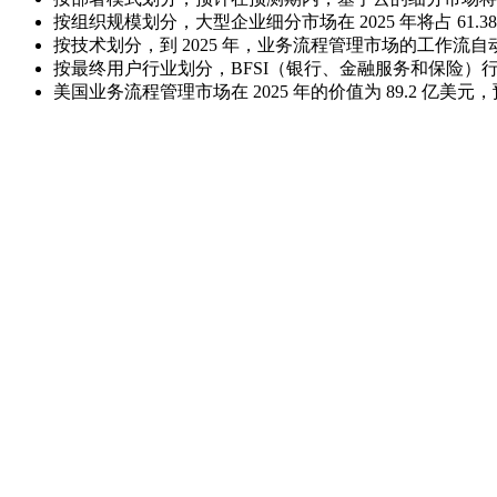
按组织规模划分，大型企业细分市场在 2025 年将占 61.3
按技术划分，到 2025 年，业务流程管理市场的工作流自动化
按最终用户行业划分，BFSI（银行、金融服务和保险）行业在
美国业务流程管理市场在 2025 年的价值为 89.2 亿美元，预