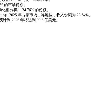
8% 的市场份额。
部分将占 34.76% 的份额。
 2025 年占据市场主导地位，收入份额为 23.64%。
计到 2026 年将达到 99.6 亿美元。