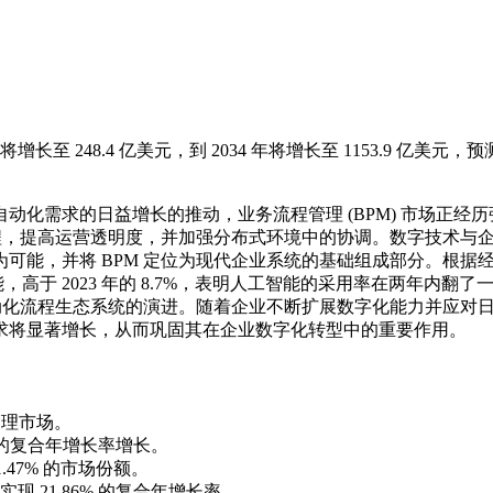
将增长至 248.4 亿美元，到 2034 年将增长至 1153.9 亿美元，
化需求的日益增长的推动，业务流程管理 (BPM) 市场正经历
流程，提高运营透明度，并加强分布式环境中的协调。数字技术与
可能，并将 BPM 定位为现代企业系统的基础组成部分。根据
工智能，高于 2023 年的 8.7%，表明人工智能的采用率在两年内翻了
自动化流程生态系统的演进。随着企业不断扩展数字化能力并应对
求将显著增长，从而巩固其在企业数字化转型中的重要作用。
程管理市场。
 的复合年增长率增长。
.47% 的市场份额。
 21.86% 的复合年增长率。