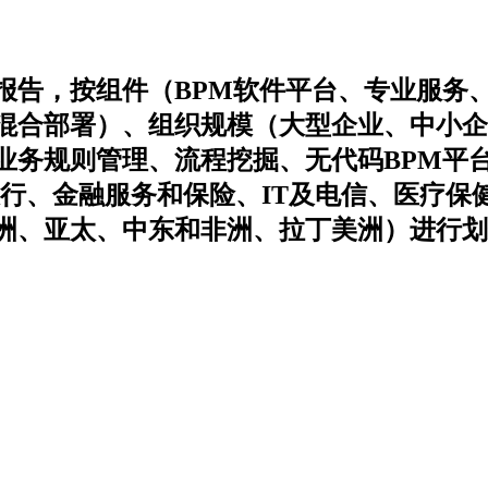
报告，按组件（BPM软件平台、专业服务
混合部署）、组织规模（大型企业、中小企
业务规则管理、流程挖掘、无代码BPM平
银行、金融服务和保险、IT及电信、医疗保
洲、亚太、中东和非洲、拉丁美洲）进行划