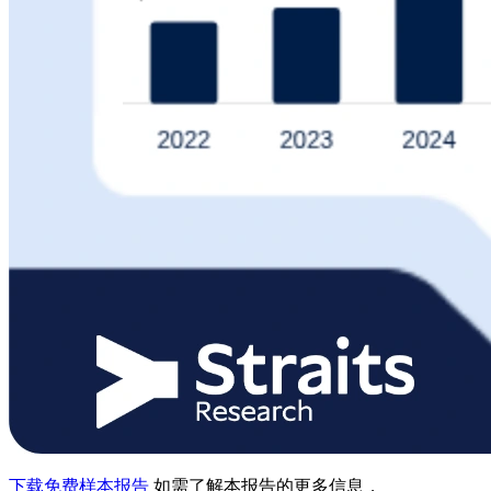
下载免费样本报告
如需了解本报告的更多信息，