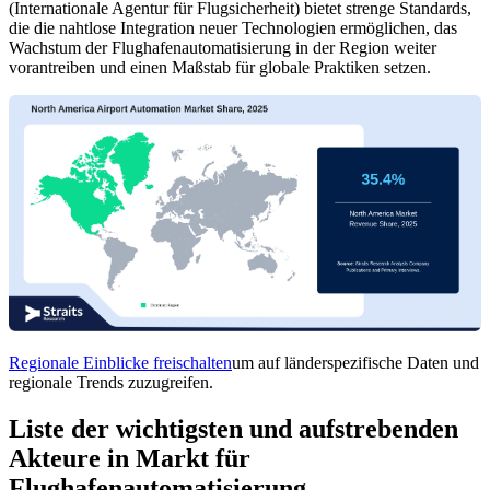
(Internationale Agentur für Flugsicherheit) bietet strenge Standards,
die die nahtlose Integration neuer Technologien ermöglichen, das
Wachstum der Flughafenautomatisierung in der Region weiter
vorantreiben und einen Maßstab für globale Praktiken setzen.
Regionale Einblicke freischalten
um auf länderspezifische Daten und
regionale Trends zuzugreifen.
Liste der wichtigsten und aufstrebenden
Akteure in Markt für
Flughafenautomatisierung