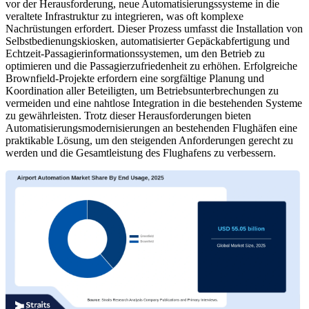
vor der Herausforderung, neue Automatisierungssysteme in die
veraltete Infrastruktur zu integrieren, was oft komplexe
Nachrüstungen erfordert. Dieser Prozess umfasst die Installation von
Selbstbedienungskiosken, automatisierter Gepäckabfertigung und
Echtzeit-Passagierinformationssystemen, um den Betrieb zu
optimieren und die Passagierzufriedenheit zu erhöhen. Erfolgreiche
Brownfield-Projekte erfordern eine sorgfältige Planung und
Koordination aller Beteiligten, um Betriebsunterbrechungen zu
vermeiden und eine nahtlose Integration in die bestehenden Systeme
zu gewährleisten. Trotz dieser Herausforderungen bieten
Automatisierungsmodernisierungen an bestehenden Flughäfen eine
praktikable Lösung, um den steigenden Anforderungen gerecht zu
werden und die Gesamtleistung des Flughafens zu verbessern.