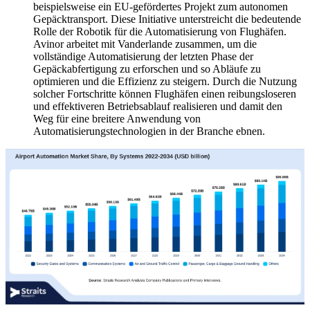
beispielsweise ein EU-gefördertes Projekt zum autonomen
Gepäcktransport. Diese Initiative unterstreicht die bedeutende
Rolle der Robotik für die Automatisierung von Flughäfen.
Avinor arbeitet mit Vanderlande zusammen, um die
vollständige Automatisierung der letzten Phase der
Gepäckabfertigung zu erforschen und so Abläufe zu
optimieren und die Effizienz zu steigern. Durch die Nutzung
solcher Fortschritte können Flughäfen einen reibungsloseren
und effektiveren Betriebsablauf realisieren und damit den
Weg für eine breitere Anwendung von
Automatisierungstechnologien in der Branche ebnen.