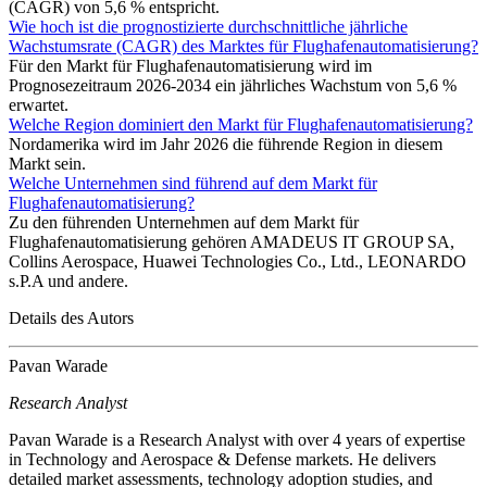
(CAGR) von 5,6 % entspricht.
Wie hoch ist die prognostizierte durchschnittliche jährliche
Wachstumsrate (CAGR) des Marktes für Flughafenautomatisierung?
Für den Markt für Flughafenautomatisierung wird im
Prognosezeitraum 2026-2034 ein jährliches Wachstum von 5,6 %
erwartet.
Welche Region dominiert den Markt für Flughafenautomatisierung?
Nordamerika wird im Jahr 2026 die führende Region in diesem
Markt sein.
Welche Unternehmen sind führend auf dem Markt für
Flughafenautomatisierung?
Zu den führenden Unternehmen auf dem Markt für
Flughafenautomatisierung gehören AMADEUS IT GROUP SA,
Collins Aerospace, Huawei Technologies Co., Ltd., LEONARDO
s.P.A und andere.
Details des Autors
Pavan Warade
Research Analyst
Pavan Warade is a Research Analyst with over 4 years of expertise
in Technology and Aerospace & Defense markets. He delivers
detailed market assessments, technology adoption studies, and