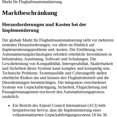
Markt für Flughafenautomatisierung.
Marktbeschränkung
Herausforderungen und Kosten bei der
Implementierung
Der globale Markt für Flughafenautomatisierung steht vor mehreren
zentralen Herausforderungen, vor allem im Hinblick auf
Implementierungsprobleme und -kosten. Die Einführung von
Automatisierungstechnologien erfordert erhebliche Investitionen in
Infrastruktur, Ausrüstung, Software und Schulungen. Die
Gewährleistung von Kompatibilität, Interoperabilität, Skalierbarkeit
und Sicherheit dieser Systeme kann komplex und kostspielig sein.
Technische Probleme, Systemausfälle und Cyberangriffe stellen
erhebliche Risiken dar und können den Flughafenbetrieb und die
Dienstleistungen beeinträchtigen. Die Integration verschiedener
Systeme wie Gepäckabfertigung, Sicherheit, Flugsicherung und
Passagiermanagement erschwert den Automatisierungsprozess
zusätzlich.
Ein Bericht des Airport Council International (ACI) hebt
beispielsweise hervor, dass die Implementierung eines
vollautomatisierten Gepäckabfertigungssystems 18 bis 36