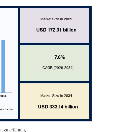
t zu erfahren,