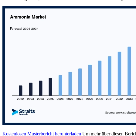
Kostenlosen Musterbericht herunterladen
Um mehr über diesen Berich