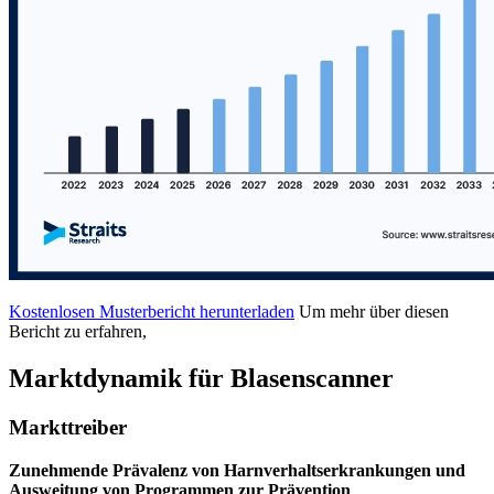
Kostenlosen Musterbericht herunterladen
Um mehr über diesen
Bericht zu erfahren,
Marktdynamik für Blasenscanner
Markttreiber
Zunehmende Prävalenz von Harnverhaltserkrankungen und
Ausweitung von Programmen zur Prävention