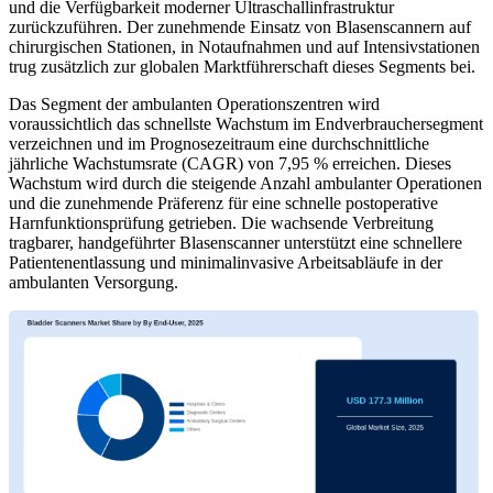
und die Verfügbarkeit moderner Ultraschallinfrastruktur
zurückzuführen. Der zunehmende Einsatz von Blasenscannern auf
chirurgischen Stationen, in Notaufnahmen und auf Intensivstationen
trug zusätzlich zur globalen Marktführerschaft dieses Segments bei.
Das Segment der ambulanten Operationszentren wird
voraussichtlich das schnellste Wachstum im Endverbrauchersegment
verzeichnen und im Prognosezeitraum eine durchschnittliche
jährliche Wachstumsrate (CAGR) von 7,95 % erreichen. Dieses
Wachstum wird durch die steigende Anzahl ambulanter Operationen
und die zunehmende Präferenz für eine schnelle postoperative
Harnfunktionsprüfung getrieben. Die wachsende Verbreitung
tragbarer, handgeführter Blasenscanner unterstützt eine schnellere
Patientenentlassung und minimalinvasive Arbeitsabläufe in der
ambulanten Versorgung.