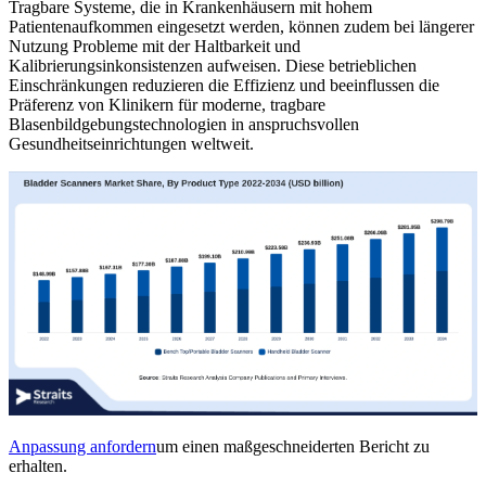
Tragbare Systeme, die in Krankenhäusern mit hohem
Patientenaufkommen eingesetzt werden, können zudem bei längerer
Nutzung Probleme mit der Haltbarkeit und
Kalibrierungsinkonsistenzen aufweisen. Diese betrieblichen
Einschränkungen reduzieren die Effizienz und beeinflussen die
Präferenz von Klinikern für moderne, tragbare
Blasenbildgebungstechnologien in anspruchsvollen
Gesundheitseinrichtungen weltweit.
Anpassung anfordern
um einen maßgeschneiderten Bericht zu
erhalten.