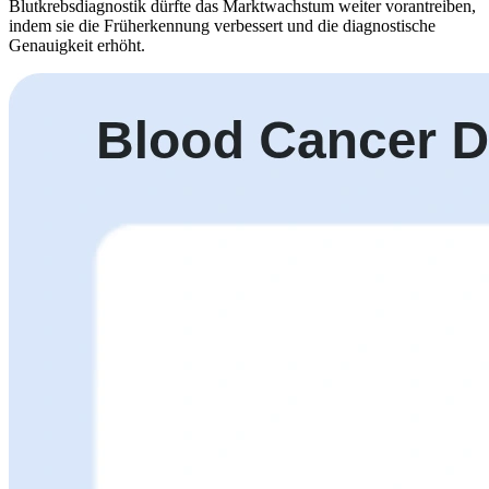
Blutkrebsdiagnostik dürfte das Marktwachstum weiter vorantreiben,
indem sie die Früherkennung verbessert und die diagnostische
Genauigkeit erhöht.