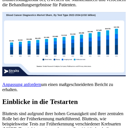
die Behandlungsergebnisse für Patienten.
Anpassung anfordern
um einen maßgeschneiderten Bericht zu
erhalten.
Einblicke in die Testarten
Bluttests sind aufgrund ihrer hohen Genauigkeit und ihrer zentralen
Rolle bei der Früherkennung marktführend. Bluttests, wie
beispielsweise Tests zur Früherkennung verschiedener Krebsarten