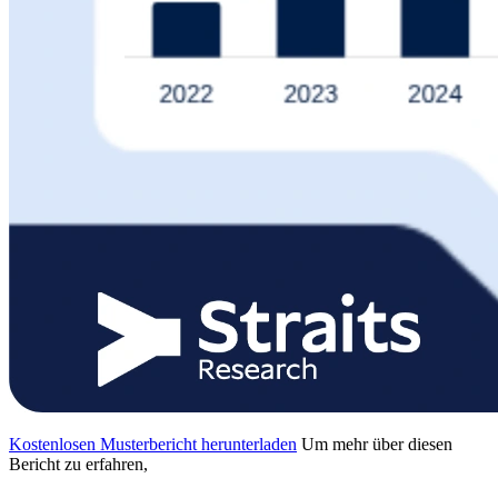
Kostenlosen Musterbericht herunterladen
Um mehr über diesen
Bericht zu erfahren,