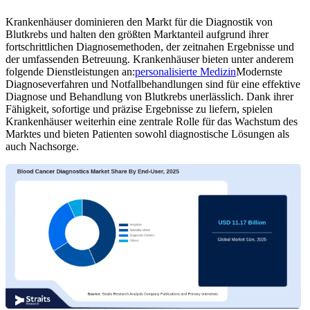
Krankenhäuser dominieren den Markt für die Diagnostik von
Blutkrebs und halten den größten Marktanteil aufgrund ihrer
fortschrittlichen Diagnosemethoden, der zeitnahen Ergebnisse und
der umfassenden Betreuung. Krankenhäuser bieten unter anderem
folgende Dienstleistungen an:
personalisierte Medizin
Modernste
Diagnoseverfahren und Notfallbehandlungen sind für eine effektive
Diagnose und Behandlung von Blutkrebs unerlässlich. Dank ihrer
Fähigkeit, sofortige und präzise Ergebnisse zu liefern, spielen
Krankenhäuser weiterhin eine zentrale Rolle für das Wachstum des
Marktes und bieten Patienten sowohl diagnostische Lösungen als
auch Nachsorge.