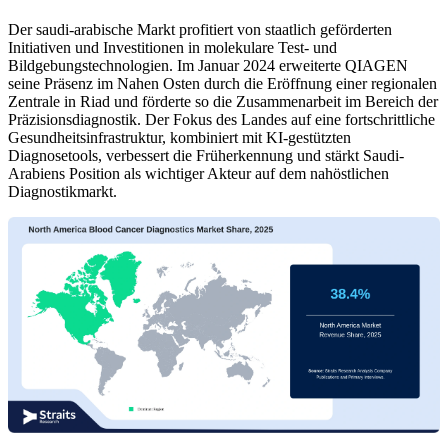
Der saudi-arabische Markt profitiert von staatlich geförderten
Initiativen und Investitionen in molekulare Test- und
Bildgebungstechnologien. Im Januar 2024 erweiterte QIAGEN
seine Präsenz im Nahen Osten durch die Eröffnung einer regionalen
Zentrale in Riad und förderte so die Zusammenarbeit im Bereich der
Präzisionsdiagnostik. Der Fokus des Landes auf eine fortschrittliche
Gesundheitsinfrastruktur, kombiniert mit KI-gestützten
Diagnosetools, verbessert die Früherkennung und stärkt Saudi-
Arabiens Position als wichtiger Akteur auf dem nahöstlichen
Diagnostikmarkt.