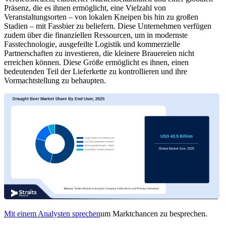
Präsenz, die es ihnen ermöglicht, eine Vielzahl von
Veranstaltungsorten – von lokalen Kneipen bis hin zu großen
Stadien – mit Fassbier zu beliefern. Diese Unternehmen verfügen
zudem über die finanziellen Ressourcen, um in modernste
Fasstechnologie, ausgefeilte Logistik und kommerzielle
Partnerschaften zu investieren, die kleinere Brauereien nicht
erreichen können. Diese Größe ermöglicht es ihnen, einen
bedeutenden Teil der Lieferkette zu kontrollieren und ihre
Vormachtstellung zu behaupten.
Mit einem Analysten sprechen
um Marktchancen zu besprechen.