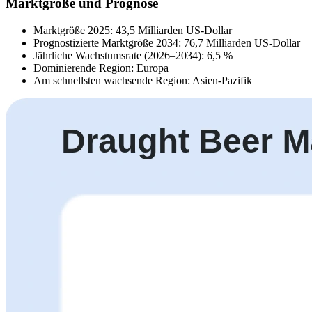
Marktgröße und Prognose
Marktgröße 2025: 43,5 Milliarden US-Dollar
Prognostizierte Marktgröße 2034: 76,7 Milliarden US-Dollar
Jährliche Wachstumsrate (2026–2034): 6,5 %
Dominierende Region: Europa
Am schnellsten wachsende Region: Asien-Pazifik