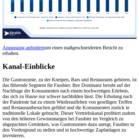
Anpassung anfordern
um einen maßgeschneiderten Bericht zu
erhalten.
Kanal-Einblicke
Die Gastronomie, zu der Kneipen, Bars und Restaurants gehören, ist
das führende Segment für Fassbier. Ihre Dominanz beruht auf der
Nachfrage der Konsumenten nach einem hochwertigen Erlebnis,
das sich zu Hause nur schwer nachbilden lässt. Die Erholung nach
der Pandemie hat zu einem Wiederaufleben von geselligen Treffen
und Restaurantbesuchen geführt und die Konsumenten zurück in
traditionelle Lokale gebracht. Dieser Vertriebskanal profitiert zudem
von den höheren Gewinnmargen bei Fassbier im Vergleich zu
abgepackten Getränken, was Gastronomen dazu anregt, Fassbier in
den Vordergrund zu stellen und in hochwertige Zapfanlagen zu
investieren.