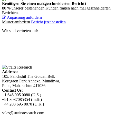
Benötigen Sie einen maßgeschneiderten Bericht?
80 % unserer bestehenden Kunden fragen nach maßgeschneiderten
Berichten.
Anpassung anfordern
Muster anfordern
Bericht jetzt bestellen
Wir sind vertreten auf:
Address:
105, Panchshil The Golden Bell,
Koregaon Park Annexe, Mundhwa,
Pune, Maharashtra 411036
Contact Us:
+1 646 905 0080 (U.S.)
+91 8087085354 (India)
+44 203 695 0070 (U.K.)
sales@straitsresearch.com