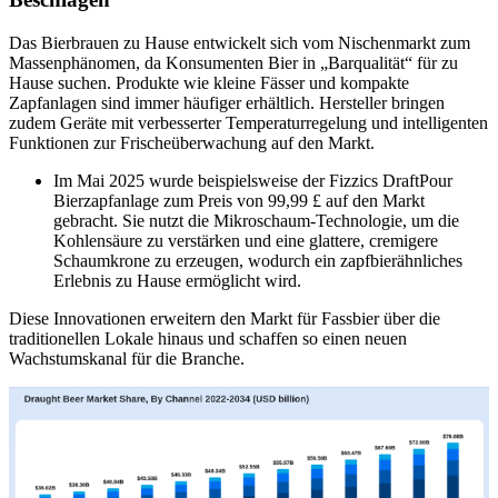
Das Bierbrauen zu Hause entwickelt sich vom Nischenmarkt zum
Massenphänomen, da Konsumenten Bier in „Barqualität“ für zu
Hause suchen. Produkte wie kleine Fässer und kompakte
Zapfanlagen sind immer häufiger erhältlich. Hersteller bringen
zudem Geräte mit verbesserter Temperaturregelung und intelligenten
Funktionen zur Frischeüberwachung auf den Markt.
Im Mai 2025 wurde beispielsweise der Fizzics DraftPour
Bierzapfanlage zum Preis von 99,99 £ auf den Markt
gebracht. Sie nutzt die Mikroschaum-Technologie, um die
Kohlensäure zu verstärken und eine glattere, cremigere
Schaumkrone zu erzeugen, wodurch ein zapfbierähnliches
Erlebnis zu Hause ermöglicht wird.
Diese Innovationen erweitern den Markt für Fassbier über die
traditionellen Lokale hinaus und schaffen so einen neuen
Wachstumskanal für die Branche.