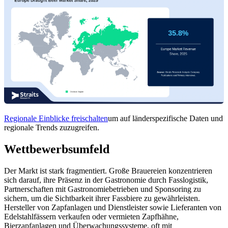
Regionale Einblicke freischalten
um auf länderspezifische Daten und
regionale Trends zuzugreifen.
Wettbewerbsumfeld
Der Markt ist stark fragmentiert. Große Brauereien konzentrieren
sich darauf, ihre Präsenz in der Gastronomie durch Fasslogistik,
Partnerschaften mit Gastronomiebetrieben und Sponsoring zu
sichern, um die Sichtbarkeit ihrer Fassbiere zu gewährleisten.
Hersteller von Zapfanlagen und Dienstleister sowie Lieferanten von
Edelstahlfässern verkaufen oder vermieten Zapfhähne,
Bierzapfanlagen und Überwachungssysteme, oft mit