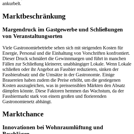
ankurbelt.
Marktbeschränkung
Margendruck im Gastgewerbe und Schließungen
von Veranstaltungsorten
Viele Gastronomiebetriebe sehen sich mit steigenden Kosten für
Energie, Personal und die Einhaltung von Vorschriften konfrontiert.
Dieser Druck schmälert die Gewinnmargen und führt in manchen
Fällen zur Schließung kleinerer, unabhängiger Lokale. Wenn Lokale
schließen oder ihr Angebot an Fassbier reduzieren, sinken der
Fassbierabsatz und die Umsätze in der Gastronomie. Einige
Brauereien haben zudem die Preise erhöht, um die gestiegenen
Kosten auszugleichen, was in preissensiblen Märkten den Absatz
dämpfen könnte. Diese Faktoren hemmen das Wachstum, da der
Fassbiermarkt stark von einem großen und florierenden
Gastronomienetz abhängt.
Marktchance
Innovationen bei Wohnraumlüftung und
Beschlägen