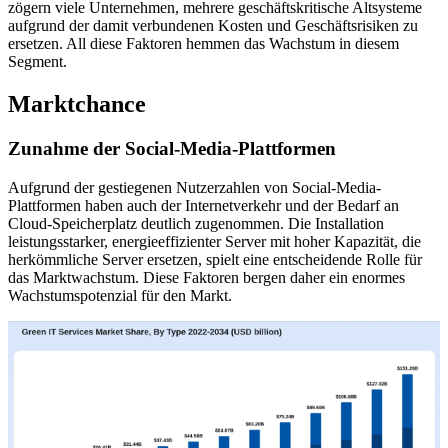
zögern viele Unternehmen, mehrere geschäftskritische Altsysteme
aufgrund der damit verbundenen Kosten und Geschäftsrisiken zu
ersetzen. All diese Faktoren hemmen das Wachstum in diesem
Segment.
Marktchance
Zunahme der Social-Media-Plattformen
Aufgrund der gestiegenen Nutzerzahlen von Social-Media-
Plattformen haben auch der Internetverkehr und der Bedarf an
Cloud-Speicherplatz deutlich zugenommen. Die Installation
leistungsstarker, energieeffizienter Server mit hoher Kapazität, die
herkömmliche Server ersetzen, spielt eine entscheidende Rolle für
das Marktwachstum. Diese Faktoren bergen daher ein enormes
Wachstumspotenzial für den Markt.