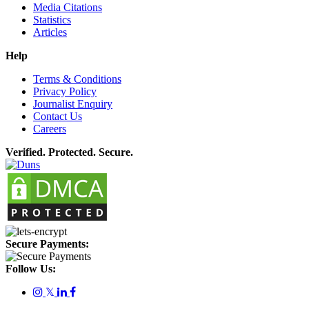
Media Citations
Statistics
Articles
Help
Terms & Conditions
Privacy Policy
Journalist Enquiry
Contact Us
Careers
Verified. Protected. Secure.
Secure Payments:
Follow Us:
𝕏