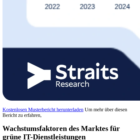
Kostenlosen Musterbericht herunterladen
Um mehr über diesen
Bericht zu erfahren,
Wachstumsfaktoren des Marktes für
grüne IT-Dienstleistungen