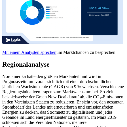
Mit einem Analysten sprechen
um Marktchancen zu besprechen.
Regionalanalyse
Nordamerika hatte den größten Marktanteil und wird im
Prognosezeitraum voraussichtlich mit einer durchschnittlichen
jährlichen Wachstumsrate (CAGR) von 9 % wachsen. Verschiedene
Regierungsinitiativen tragen zum Marktwachstum bei. So zielt
beispielsweise der Green New Deal darauf ab, die CO₂-Emissionen
in den Vereinigten Staaten zu reduzieren. Er sieht vor, den gesamten
Strombedarf des Landes mit erneuerbaren und emissionsfreien
Energien zu decken, das Stromnetz zu digitalisieren und jedes
Gebäude im Land energieeffizienter zu gestalten. Im März 2019
schlossen sich die Vereinten Nationen, mehrere