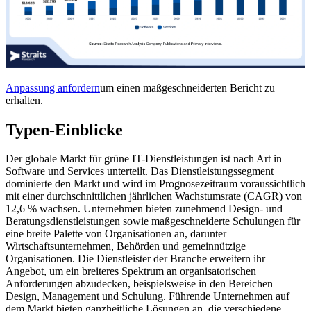
Anpassung anfordern
um einen maßgeschneiderten Bericht zu
erhalten.
Typen-Einblicke
Der globale Markt für grüne IT-Dienstleistungen ist nach Art in
Software und Services unterteilt. Das Dienstleistungssegment
dominierte den Markt und wird im Prognosezeitraum voraussichtlich
mit einer durchschnittlichen jährlichen Wachstumsrate (CAGR) von
12,6 % wachsen. Unternehmen bieten zunehmend Design- und
Beratungsdienstleistungen sowie maßgeschneiderte Schulungen für
eine breite Palette von Organisationen an, darunter
Wirtschaftsunternehmen, Behörden und gemeinnützige
Organisationen. Die Dienstleister der Branche erweitern ihr
Angebot, um ein breiteres Spektrum an organisatorischen
Anforderungen abzudecken, beispielsweise in den Bereichen
Design, Management und Schulung. Führende Unternehmen auf
dem Markt bieten ganzheitliche Lösungen an, die verschiedene