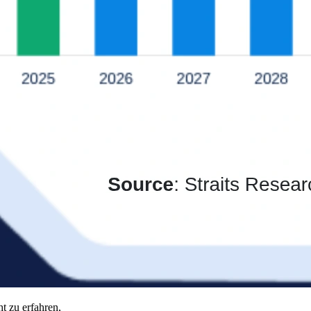
t zu erfahren,