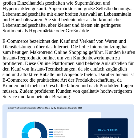
großen Einzelhandelsgeschäften wie Supermärkten und
Hypermärkten gekauft. Supermärkte sind große Selbstbedienungs-
Lebensmittelgeschäfte mit einer breiten Auswahl an Lebensmitteln
und Haushaltswaren. Sie sind bedeutender als herkömmliche
Lebensmittelgeschäfte, aber kleiner und bieten ein geringeres
Sortiment als Hypermärkte oder Großmärkte.
E-Commerce bezeichnet den Kauf und Verkauf von Waren und
Dienstleistungen über das Internet. Die hohe Internetnutzung hat
zum heutigen Makrotrend Online-Shopping geführt. Kunden kaufen
Instant-Teeprodukte online, um von Kundenbewertungen zu
profitieren. Diese Online-Plattformen sind beliebte Anlaufstellen für
den Kauf von Instant-Teemischungen, da sie einfach zugänglich
sind und attraktive Rabatte und Angebote bieten. Darüber hinaus ist
E-Commerce die praktischste Art der Produktbeschaffung, da
Kunden nicht mehr in Geschäfte fahren und nach Produkten fragen
müssen. Zudem profitieren Kunden von qualitativ hochwertigerem
Service und kompetenter Beratung.