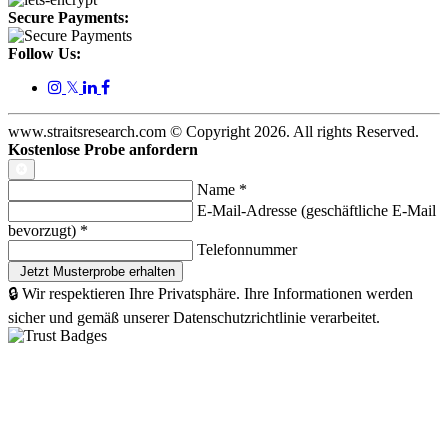
Secure Payments:
Follow Us:
𝕏
www.straitsresearch.com © Copyright
2026
. All rights Reserved.
Kostenlose Probe anfordern
Name
*
E-Mail-Adresse (geschäftliche E-Mail
bevorzugt)
*
Telefonnummer
🔒 Wir respektieren Ihre Privatsphäre. Ihre Informationen werden
sicher und gemäß unserer Datenschutzrichtlinie verarbeitet.