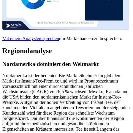
Mit einem Analysten sprechen
um Marktchancen zu besprechen.
Regionalanalyse
Nordamerika dominiert den Weltmarkt
Nordamerika ist der bedeutendste Marktteilnehmer im globalen
Markt für Instant-Tee-Premixe und wird im Prognosezeitraum
voraussichtlich mit einer durchschnittlichen jährlichen
Wachstumsrate (CAGR) von 6,5 % wachsen. Mexiko, Kanada und
die USA bilden den nordamerikanischen Markt für Instant-Tee-
Premixe. Aufgrund der hohen Verbreitung von Instant-Tee, der
zunehmenden Vielfalt an angebotenen Teesorten und der steigenden
Kundenzahl wird für diese Region das schnellste Wachstum
prognostiziert. Darüber hinaus sind die Konsumenten der Region
aufgrund ihrer medizinischen und gesundheitsfördernden
Eigenschaften an Kräutern interessiert. Tee ist seit Langem das