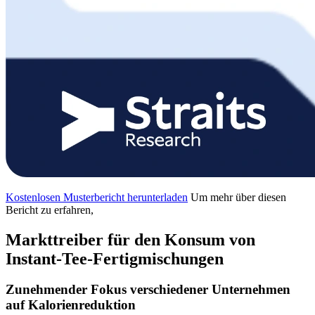
Kostenlosen Musterbericht herunterladen
Um mehr über diesen
Bericht zu erfahren,
Markttreiber für den Konsum von
Instant-Tee-Fertigmischungen
Zunehmender Fokus verschiedener Unternehmen
auf Kalorienreduktion