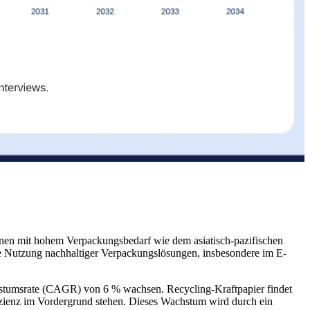
onen mit hohem Verpackungsbedarf wie dem asiatisch-pazifischen
 Nutzung nachhaltiger Verpackungslösungen, insbesondere im E-
chstumsrate (CAGR) von 6 % wachsen. Recycling-Kraftpapier findet
ienz im Vordergrund stehen. Dieses Wachstum wird durch ein